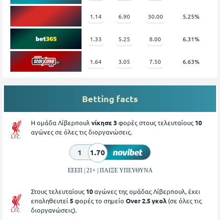
1.14
6.90
30.00
5.25%
1.33
5.25
8.00
6.31%
1.64
3.05
7.50
6.63%
Betting facts
Η ομάδα Λίβερπουλ
νίκησε 3
φορές στους τελευταίους
10
αγώνες σε όλες τις διοργανώσεις.
1
1.70
ΕΕΕΠ | 21+ | ΠΑΙΞΕ ΥΠΕΥΘΥΝΑ
Στους τελευταίους
10
αγώνες της ομάδας Λίβερπουλ, έχει
επαληθευτεί
5
φορές το σημείο
Over 2.5 γκολ
(σε όλες τις
διοργανώσεις).