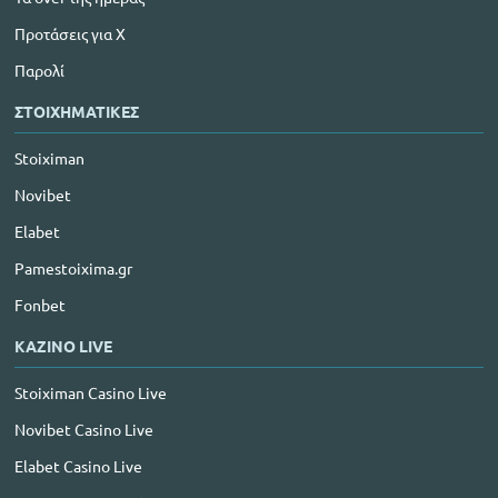
Προτάσεις για Χ
Παρολί
ΣΤΟΙΧΗΜΑΤΙΚΕΣ
Stoiximan
Novibet
Elabet
Pamestoixima.gr
Fonbet
ΚΑΖΙΝΟ LIVE
Stoiximan Casino Live
Novibet Casino Live
Elabet Casino Live