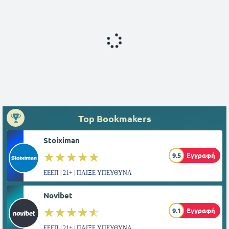
Top Bookmakers
Stoiximan
☆☆☆☆☆
★★★★★
9.5
Εγγραφή
ΕΕΕΠ | 21+ | ΠΑΙΞΕ ΥΠΕΥΘΥΝΑ
Novibet
☆☆☆☆☆
★★★★★
9.1
Εγγραφή
ΕΕΕΠ | 21+ | ΠΑΙΞΕ ΥΠΕΥΘΥΝΑ