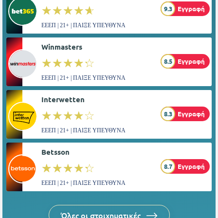
☆☆☆☆☆
★★★★★
9.3
Εγγραφή
ΕΕΕΠ | 21+ | ΠΑΙΞΕ ΥΠΕΥΘΥΝΑ
Winmasters
☆☆☆☆☆
★★★★★
8.5
Εγγραφή
ΕΕΕΠ | 21+ | ΠΑΙΞΕ ΥΠΕΥΘΥΝΑ
Interwetten
☆☆☆☆☆
★★★★★
8.3
Εγγραφή
ΕΕΕΠ | 21+ | ΠΑΙΞΕ ΥΠΕΥΘΥΝΑ
Betsson
☆☆☆☆☆
★★★★★
8.7
Εγγραφή
ΕΕΕΠ | 21+ | ΠΑΙΞΕ ΥΠΕΥΘΥΝΑ
Όλες οι στοιχηματικές