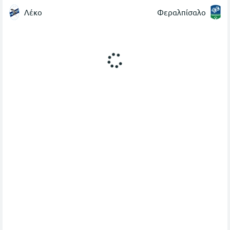
Λέκο
Φεραλπίσαλο