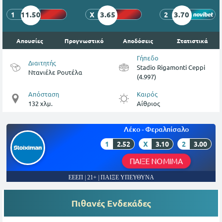
11.50
3.65
3.70
1
X
2
Απουσίες
Προγνωστικό
Αποδόσεις
Στατιστικά
Γήπεδο
Διαιτητής
Stadio Rigamonti Ceppi
Ντανιέλε Ρουτέλα
(4.997)
Απόσταση
Καιρός
132 χλμ.
Αίθριος
Λέκο - Φεραλπίσαλο
1
2.52
X
3.10
2
3.00
ΠΑΙΞΕ ΝΟΜΙΜΑ
ΕΕΕΠ | 21+ | ΠΑΙΞΕ ΥΠΕΥΘΥΝΑ
Πιθανές Ενδεκάδες