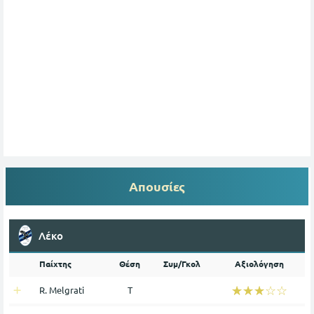
Απουσίες
Λέκο
Παίχτης
Θέση
Συμ/Γκολ
Αξιολόγηση
☆☆☆☆☆
★★★★★
R. Melgrati
Τ