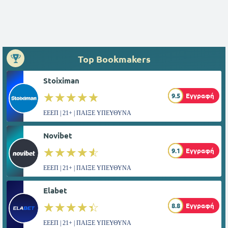
Top Bookmakers
Stoiximan
☆☆☆☆☆
★★★★★
9.5
Εγγραφή
ΕΕΕΠ | 21+ | ΠΑΙΞΕ ΥΠΕΥΘΥΝΑ
Novibet
☆☆☆☆☆
★★★★★
9.1
Εγγραφή
ΕΕΕΠ | 21+ | ΠΑΙΞΕ ΥΠΕΥΘΥΝΑ
Elabet
☆☆☆☆☆
★★★★★
8.8
Εγγραφή
ΕΕΕΠ | 21+ | ΠΑΙΞΕ ΥΠΕΥΘΥΝΑ