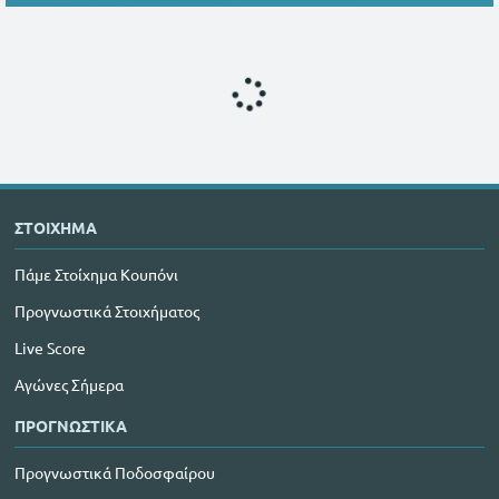
ΣΤΟΙΧΗΜΑ
Πάμε Στοίχημα Κουπόνι
Προγνωστικά Στοιχήματος
Live Score
Αγώνες Σήμερα
ΠΡΟΓΝΩΣΤΙΚΑ
Προγνωστικά Ποδοσφαίρου