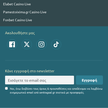
Elabet Casino Live
Pamestoixima.gr Casino Live
Fonbet Casino Live
Ακολουθήστε μας
Κάνε εγγραφή στο newsletter
Εγγραφή
Ναι, έχω διαβάσει τους όρους & προυποθέσεις και αποδέχομαι να λαμβάνω
ενημερωτικά email από sentragoal.gr σχετικά με προσφορές.