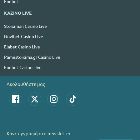
Fonbet
ΚΑΖΙΝΟ LIVE
Stoiximan Casino Live
Novibet Casino Live
Elabet Casino Live
Pamestoixima.gr Casino Live
Fonbet Casino Live
Ακολουθήστε μας
Κάνε εγγραφή στο newsletter