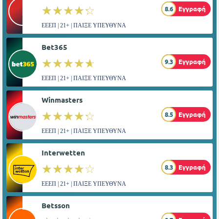
☆☆☆☆☆
★★★★★
8.6
Εγγραφή
ΕΕΕΠ | 21+ | ΠΑΙΞΕ ΥΠΕΥΘΥΝΑ
Bet365
☆☆☆☆☆
★★★★★
9.3
Εγγραφή
ΕΕΕΠ | 21+ | ΠΑΙΞΕ ΥΠΕΥΘΥΝΑ
Winmasters
☆☆☆☆☆
★★★★★
8.5
Εγγραφή
ΕΕΕΠ | 21+ | ΠΑΙΞΕ ΥΠΕΥΘΥΝΑ
Interwetten
☆☆☆☆☆
★★★★★
8.3
Εγγραφή
ΕΕΕΠ | 21+ | ΠΑΙΞΕ ΥΠΕΥΘΥΝΑ
Betsson