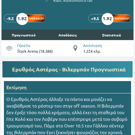
Κωδ. Κουπονιού:
5130
1.92
1.92
-9.5
+9.5
Προγνωστικό
Αποδόσεις
Στατιστικά
Γήπεδο
Απόσταση
Štark Arena (18.386)
1.224 χλμ.
Ερυθρός Αστέρας - Βιλερμπάν
Προγνωστικά
Εκτίμηση
Ο Ερυθρός Αστέρας άλλαξε τα πάντα και μοιάζει να
αναβάθμισε το ρόστερ του στην off season. Η Βιλερμπάν
δεν έριξε τόσο πολλά χρήματα, αλλά έχει τη σταθερά του
Ντε Κολό και τον Λοβέρν που επέστρεψε μετά τον σοβαρό
τραυματισμό του. Πάμε στο Over 10.5 του Γάλλου σέντερ
της Βιλερμπάν που έχει ξεκινήσει φουριόζος την χρονιά.