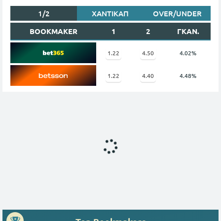
1/2
ΧΑΝΤΙΚΑΠ
OVER/UNDER
BOOKMAKER
1
2
ΓΚΑΝ.
1.22
4.50
4.02%
1.22
4.40
4.48%