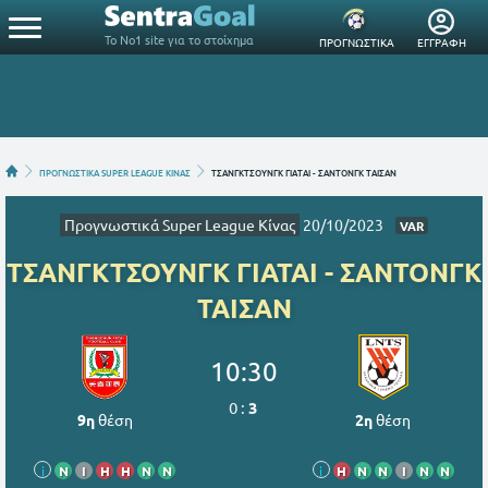
Το Νο1 site για το στοίχημα
ΠΡΟΓΝΩΣΤΙΚΑ
ΕΓΓΡΑΦΗ
ΠΡΟΓΝΩΣΤΙΚΑ SUPER LEAGUE ΚΙΝΑΣ
ΤΣΑΝΓΚΤΣΟΥΝΓΚ ΓΙΑΤΑΙ - ΣΑΝΤΟΝΓΚ ΤΑΙΣΑΝ
Προγνωστικά Super League Κίνας
20/10/2023
VAR
ΤΣΑΝΓΚΤΣΟΥΝΓΚ ΓΙΑΤΑΙ - ΣΑΝΤΟΝΓΚ
ΤΑΙΣΑΝ
10:30
0
:
3
9η
θέση
2η
θέση
i
Ν
Ι
Η
Η
Ν
Ν
i
Η
Ν
Ν
Ι
Ν
Ν