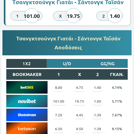
Τσανγκτσούνγκ Γιατάι - Σάντονγκ Ταϊσάν
101.00
19.75
1.40
1
X
2
Τσανγκτσούνγκ Γιατάι - Σάντονγκ Ταϊσάν
Αποδόσεις
1X2
U/O
GG/NG
BOOKMAKER
1
X
2
ΓΚΑΝ.
8.00
4.75
1.40
4.74%
101.00
19.75
1.00
5.71%
7.20
4.45
1.39
7.67%
6.50
4.50
1.38
9.15%