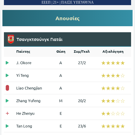
ΕΕΕΠ | 21+ | ΠΑΙΞΕ ΥΠΕΥΘΥΝΑ
Απουσίες
Τσανγκτσούνγκ Γιατάι
Παίχτης
Θέση
Συμ/Γκολ
Αξιολόγηση
☆☆☆☆☆
★★★★★
J. Okore
Α
27/2
☆☆☆☆☆
★★★★★
Yi Teng
Α
☆☆☆☆☆
★★★★★
Liao Chengjian
Α
☆☆☆☆☆
★★★★★
Zhang Yufeng
Μ
20/2
☆☆☆☆☆
★★★★★
He Zhenyu
Ε
☆☆☆☆☆
★★★★★
Tan Long
Ε
23/6