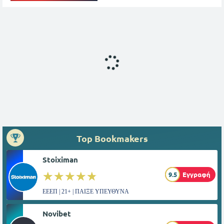
Top Bookmakers
Stoiximan
☆☆☆☆☆
★★★★★
9.5
Εγγραφή
ΕΕΕΠ | 21+ | ΠΑΙΞΕ ΥΠΕΥΘΥΝΑ
Novibet