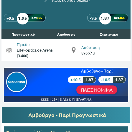
Κωδ. Κουπονιού:
5037
1.95
1.87
+9.5
-9.5
Προγνωστικό
Αποδόσεις
Στατιστικά
Γήπεδο
Απόσταση
Edel-optics.de Arena
896 χλμ
(3.400)
Αμβούργο - Παρί
+10.5
1.87
-10.5
1.87
ΠΑΙΞΕ ΝΟΜΙΜΑ
ΕΕΕΠ | 21+ | ΠΑΙΞΕ ΥΠΕΥΘΥΝΑ
Αμβούργο - Παρί
Προγνωστικά