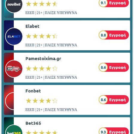
☆☆☆☆☆
★★★★★
9.1
Εγγραφή
ΕΕΕΠ | 21+ | ΠΑΙΞΕ ΥΠΕΥΘΥΝΑ
Elabet
☆☆☆☆☆
★★★★★
8.8
Εγγραφή
ΕΕΕΠ | 21+ | ΠΑΙΞΕ ΥΠΕΥΘΥΝΑ
Pamestoixima.gr
☆☆☆☆☆
★★★★★
8.6
Εγγραφή
ΕΕΕΠ | 21+ | ΠΑΙΞΕ ΥΠΕΥΘΥΝΑ
Fonbet
☆☆☆☆☆
★★★★★
8.6
Εγγραφή
ΕΕΕΠ | 21+ | ΠΑΙΞΕ ΥΠΕΥΘΥΝΑ
Bet365
☆☆☆☆☆
★★★★★
9.3
Εγγραφή