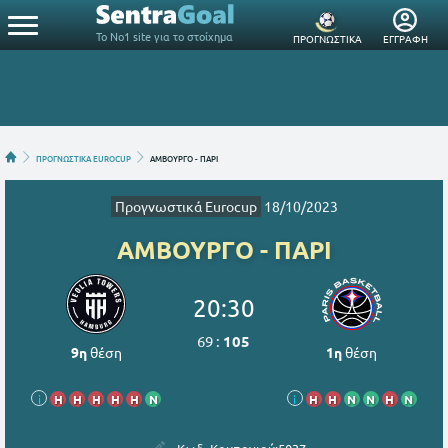
Το Νο1 site για το στοίχημα
ΠΡΟΓΝΩΣΤΙΚΑ
ΕΓΓΡΑΦΗ
ΠΡΟΓΝΩΣΤΙΚΑ EUROCUP
ΑΜΒΟΥΡΓΟ - ΠΑΡΙ
Προγνωστικά Eurocup
18/10/2023
ΑΜΒΟΥΡΓΟ - ΠΑΡΙ
20:30
69
:
105
9η
θέση
1η
θέση
i
Η
Η
Η
Η
Η
Ν
i
Η
Η
Ν
Ν
Η
Ν