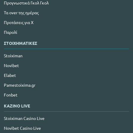
Προγνωστικά Γκολ Γκολ
Τα over της ημέρας
Προτάσεις για Χ
Παρολί
ΣΤΟΙΧΗΜΑΤΙΚΕΣ
Stoiximan
Novibet
Elabet
Pamestoixima.gr
Fonbet
ΚΑΖΙΝΟ LIVE
Stoiximan Casino Live
Novibet Casino Live