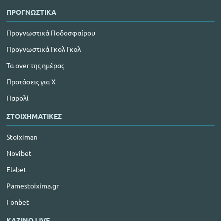
ΠΡΟΓΝΩΣΤΙΚΑ
Προγνωστικά Ποδοσφαίρου
Προγνωστικά Γκολ Γκολ
Τα over της ημέρας
Προτάσεις για Χ
Παρολί
ΣΤΟΙΧΗΜΑΤΙΚΕΣ
Stoiximan
Novibet
Elabet
Pamestoixima.gr
Fonbet
ΚΑΖΙΝΟ LIVE