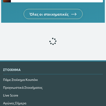
Όλες οι στοιχηματικές
ΣΤΟΙΧΗΜΑ
Πάμε Στοίχημα Κουπόνι
Προγνωστικά Στοιχήματος
Live Score
Αγώνες Σήμερα