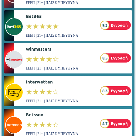
ΕΕΕΠ | 21+ | ΠΑΙΞΕ ΥΠΕΥΘΥΝΑ
Bet365
☆☆☆☆☆
★★★★★
9.3
Εγγραφή
ΕΕΕΠ | 21+ | ΠΑΙΞΕ ΥΠΕΥΘΥΝΑ
Winmasters
☆☆☆☆☆
★★★★★
8.5
Εγγραφή
ΕΕΕΠ | 21+ | ΠΑΙΞΕ ΥΠΕΥΘΥΝΑ
Interwetten
☆☆☆☆☆
★★★★★
8.3
Εγγραφή
ΕΕΕΠ | 21+ | ΠΑΙΞΕ ΥΠΕΥΘΥΝΑ
Betsson
☆☆☆☆☆
★★★★★
8.7
Εγγραφή
ΕΕΕΠ | 21+ | ΠΑΙΞΕ ΥΠΕΥΘΥΝΑ