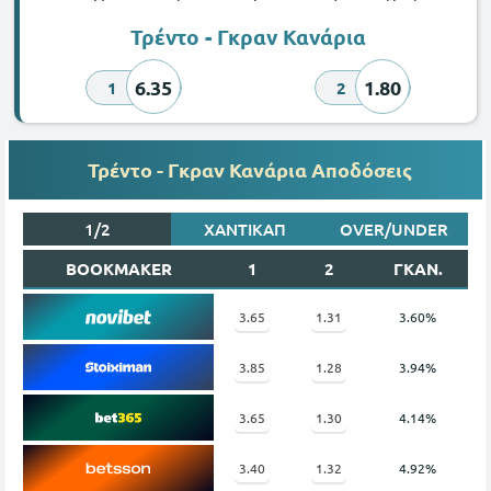
Τρέντο - Γκραν Κανάρια
6.35
1.80
1
2
Τρέντο - Γκραν Κανάρια Αποδόσεις
1/2
ΧΑΝΤΙΚΑΠ
OVER/UNDER
BOOKMAKER
1
2
ΓΚΑΝ.
3.65
1.31
3.60%
3.85
1.28
3.94%
3.65
1.30
4.14%
3.40
1.32
4.92%