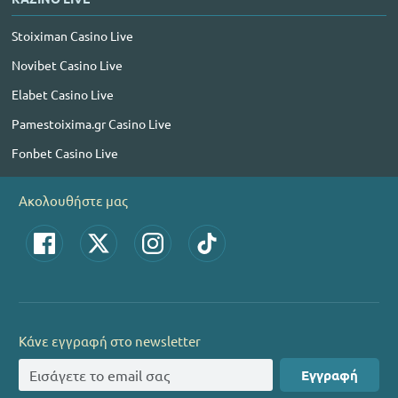
Stoiximan Casino Live
Novibet Casino Live
Elabet Casino Live
Pamestoixima.gr Casino Live
Fonbet Casino Live
Ακολουθήστε μας
Κάνε εγγραφή στο newsletter
Εγγραφή