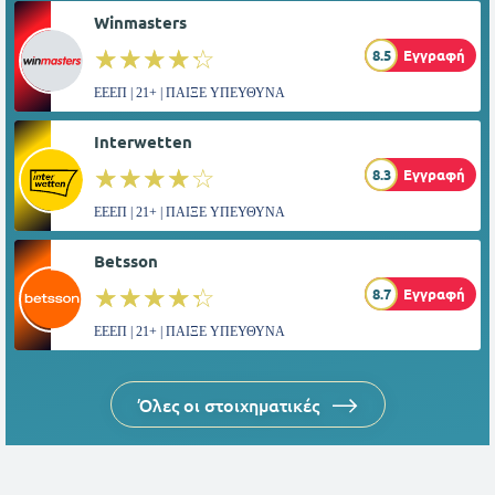
Winmasters
☆☆☆☆☆
★★★★★
8.5
Εγγραφή
ΕΕΕΠ | 21+ | ΠΑΙΞΕ ΥΠΕΥΘΥΝΑ
Interwetten
☆☆☆☆☆
★★★★★
8.3
Εγγραφή
ΕΕΕΠ | 21+ | ΠΑΙΞΕ ΥΠΕΥΘΥΝΑ
Betsson
☆☆☆☆☆
★★★★★
8.7
Εγγραφή
ΕΕΕΠ | 21+ | ΠΑΙΞΕ ΥΠΕΥΘΥΝΑ
Όλες οι στοιχηματικές