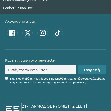
Fonbet Casino Live
Ακολουθήστε μας
Κάνε εγγραφή στο newsletter
Εγγραφή
Ναι, έχω διαβάσει τους όρους & προυποθέσεις και αποδέχομαι να λαμβάνω
ενημερωτικά email από sentragoal.gr σχετικά με προσφορές.
21+ | ΑΡΜΟΔΙΟΣ ΡΥΘΜΙΣΤΗΣ ΕΕΕΠ |