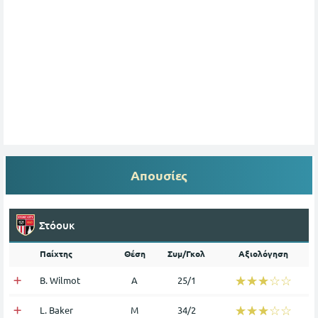
Απουσίες
Στόουκ
Παίχτης
Θέση
Συμ/Γκολ
Αξιολόγηση
☆☆☆☆☆
★★★★★
B. Wilmot
Α
25/1
☆☆☆☆☆
★★★★★
L. Baker
Μ
34/2