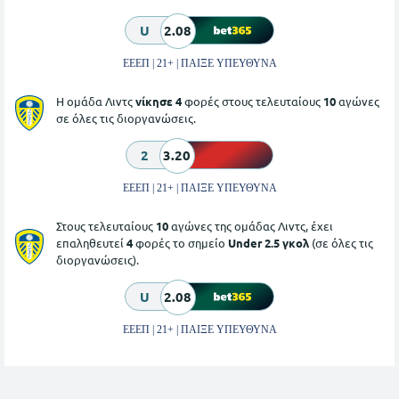
U
2.08
ΕΕΕΠ | 21+ | ΠΑΙΞΕ ΥΠΕΥΘΥΝΑ
Η ομάδα Λιντς
νίκησε 4
φορές στους τελευταίους
10
αγώνες
σε όλες τις διοργανώσεις.
2
3.20
ΕΕΕΠ | 21+ | ΠΑΙΞΕ ΥΠΕΥΘΥΝΑ
Στους τελευταίους
10
αγώνες της ομάδας Λιντς, έχει
επαληθευτεί
4
φορές το σημείο
Under 2.5 γκολ
(σε όλες τις
διοργανώσεις).
U
2.08
ΕΕΕΠ | 21+ | ΠΑΙΞΕ ΥΠΕΥΘΥΝΑ