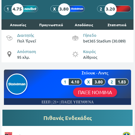
4.75
3.80
3.20
1
X
2
Απουσίες
Προγνωστικό
Αποδόσεις
Στατιστικά
Διαιτητής
Γήπεδο
Πολ Τίρνεϊ
bet365 Stadium (30.089)
Απόσταση
Καιρός
95 χλμ.
Αίθριος
Στόουκ - Λιντς
1
4.10
X
3.80
2
1.83
ΠΑΙΞΕ ΝΟΜΙΜΑ
ΕΕΕΠ | 21+ | ΠΑΙΞΕ ΥΠΕΥΘΥΝΑ
Πιθανές Ενδεκάδες