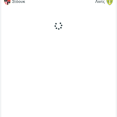
Στόουκ
Λιντς