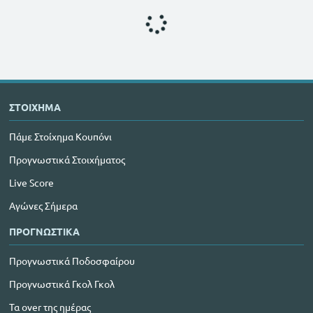
ΣΤΟΙΧΗΜΑ
Πάμε Στοίχημα Κουπόνι
Προγνωστικά Στοιχήματος
Live Score
Αγώνες Σήμερα
ΠΡΟΓΝΩΣΤΙΚΑ
Προγνωστικά Ποδοσφαίρου
Προγνωστικά Γκολ Γκολ
Τα over της ημέρας