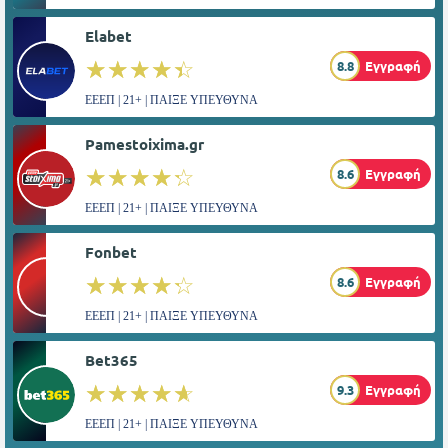
Elabet
☆☆☆☆☆
★★★★★
8.8
Εγγραφή
ΕΕΕΠ | 21+ | ΠΑΙΞΕ ΥΠΕΥΘΥΝΑ
Pamestoixima.gr
☆☆☆☆☆
★★★★★
8.6
Εγγραφή
ΕΕΕΠ | 21+ | ΠΑΙΞΕ ΥΠΕΥΘΥΝΑ
Fonbet
☆☆☆☆☆
★★★★★
8.6
Εγγραφή
ΕΕΕΠ | 21+ | ΠΑΙΞΕ ΥΠΕΥΘΥΝΑ
Bet365
☆☆☆☆☆
★★★★★
9.3
Εγγραφή
ΕΕΕΠ | 21+ | ΠΑΙΞΕ ΥΠΕΥΘΥΝΑ