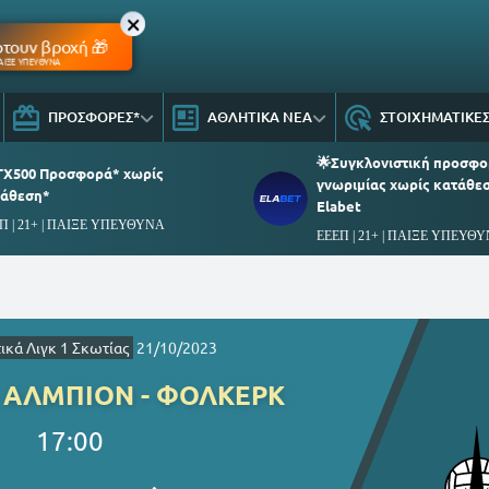
τουν βροχή 🎁
 ΠΑΙΞΕ ΥΠΕΥΘΥΝΑ
ΠΡΟΣΦΟΡΕΣ*
ΑΘΛΗΤΙΚΑ ΝΕΑ
ΣΤΟΙΧΗΜΑΤΙΚΕ
🌟Συγκλονιστική προσφ
X500 Προσφορά* χωρίς
γνωριμίας χωρίς κατάθε
τάθεση*
Elabet
Π | 21+ | ΠΑΙΞΕ ΥΠΕΥΘΥΝΑ
ΕΕΕΠ | 21+ | ΠΑΙΞΕ ΥΠΕΥΘ
κά Λιγκ 1 Σκωτίας
21/10/2023
 ΑΛΜΠΙΟΝ - ΦΟΛΚΕΡΚ
17:00