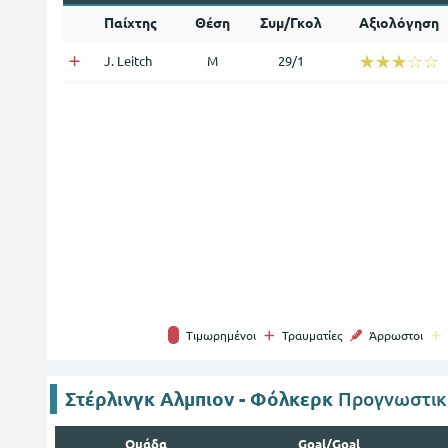
Παίχτης
Θέση
Συμ/Γκολ
Αξιολόγηση
☆☆☆☆☆
★★★★★
J. Leitch
Μ
29/1
Tιμωρημένοι
Τραυματίες
Άρρωστοι
Στέρλινγκ Αλμπιον - Φόλκερκ
Προγνωστικ
Ομάδα
Goal/Goal