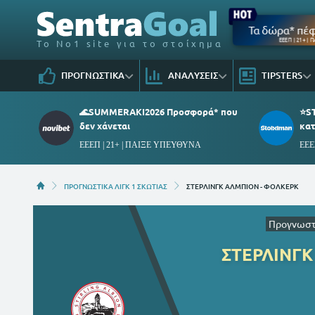
Τα δώρα* πέφ
ΕΕΕΠ | 21+ |
Το Νο1 site για το στοίχημα
ΠΡΟΓΝΩΣΤΙΚΑ
ΑΝΑΛΥΣΕΙΣ
TIPSTERS
🌊SUMMERAKI2026 Προσφορά* που
⭐ST
δεν χάνεται
κα
ΕΕΕΠ | 21+ | ΠΑΙΞΕ ΥΠΕΥΘΥΝΑ
ΕΕΕ
ΠΡΟΓΝΩΣΤΙΚΑ ΛΙΓΚ 1 ΣΚΩΤΙΑΣ
ΣΤΕΡΛΙΝΓΚ ΑΛΜΠΙΟΝ - ΦΟΛΚΕΡΚ
Προγνωστι
ΣΤΕΡΛΙΝΓΚ