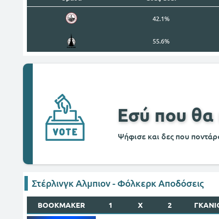
42.1%
55.6%
Εσύ που θα
Ψήφισε και δες που ποντάρ
Στέρλινγκ Αλμπιον - Φόλκερκ Αποδόσεις
BOOKMAKER
1
X
2
ΓΚΑΝΙ