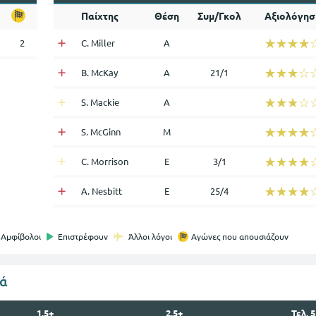
Παίχτης
Θέση
Συμ/Γκολ
Αξιολόγησ
☆☆☆☆
★★★★
2
C. Miller
Α
☆☆☆☆
★★★★
B. McKay
Α
21/1
☆☆☆☆
★★★★
S. Mackie
Α
☆☆☆☆
★★★★
S. McGinn
Μ
☆☆☆☆
★★★★
C. Morrison
Ε
3/1
☆☆☆☆
★★★★
A. Nesbitt
Ε
25/4
Αμφίβολοι
Επιστρέφουν
Άλλοι λόγοι
Αγώνες που απουσιάζουν
ά
1.5+
2.5+
Τελ. 5