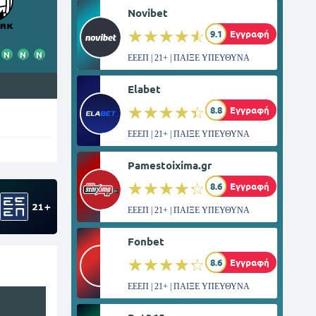
Novibet
☆☆☆☆☆
★★★★★
9.1
Εγγραφή
Ν
Ν
Ν
ΕΕΕΠ | 21+ | ΠΑΙΞΕ ΥΠΕΥΘΥΝΑ
Elabet
☆☆☆☆☆
★★★★★
8.8
Εγγραφή
ΕΕΕΠ | 21+ | ΠΑΙΞΕ ΥΠΕΥΘΥΝΑ
Pamestoixima.gr
☆☆☆☆☆
★★★★★
8.6
Εγγραφή
ΕΕΕΠ | 21+ | ΠΑΙΞΕ ΥΠΕΥΘΥΝΑ
Fonbet
☆☆☆☆☆
★★★★★
8.6
Εγγραφή
ΕΕΕΠ | 21+ | ΠΑΙΞΕ ΥΠΕΥΘΥΝΑ