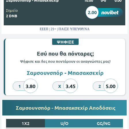
Σαμσουνσπόρ - Μπασακσεχίρ
10.00
0-0
0.00
Σημείο
2.00
2 DNB
ΕΕΕΠ | 21+ | ΠΑΙΞΕ ΥΠΕΥΘΥΝΑ
ΨΗΦΙΣΕ
Εσύ που θα πόνταρες;
Ψήφισε και δες που ποντάρουν οι αναγνώστες μας!
Σαμσουνσπόρ - Μπασακσεχίρ
3.80
3.45
5.00
1
X
2
Σαμσουνσπόρ - Μπασακσεχίρ Αποδόσεις
1X2
U/O
GG/NG