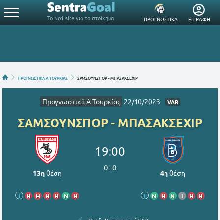
Το Νο1 site για το στοίχημα
ΠΡΟΓΝΩΣΤΙΚΑ
ΕΓΓΡΑΦΗ
ΠΡΟΓΝΩΣΤΙΚΑ Α ΤΟΥΡΚΙΑΣ
ΣΑΜΣΟΥΝΣΠΟΡ - ΜΠΑΣΑΚΣΕΧΙΡ
Προγνωστικά Α Τουρκίας
22/10/2023
VAR
ΣΑΜΣΟΥΝΣΠΟΡ - ΜΠΑΣΑΚΣΕΧΙΡ
19:00
0
:
0
13η
θέση
4η
θέση
i
Η
Η
Η
Η
Ν
Η
i
Ν
Η
Ν
Ι
Η
Η