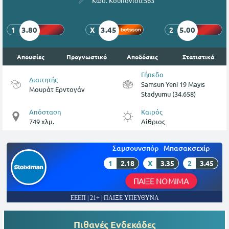
Κωδ. Κουπονιού:
563
3.80
3.45
5.00
1
X
2
Απουσίες
Προγνωστικό
Αποδόσεις
Στατιστικά
Γήπεδο
Διαιτητής
Samsun Yeni 19 Mayıs
Μουράτ Ερντογάν
Stadyumu (34.658)
Απόσταση
Καιρός
749 χλμ.
Αίθριος
Σαμσουνσπόρ - Μπασακσεχίρ
1
2.18
X
3.35
2
3.45
ΠΑΙΞΕ ΝΟΜΙΜΑ
ΕΕΕΠ | 21+ | ΠΑΙΞΕ ΥΠΕΥΘΥΝΑ
Πιθανές Ενδεκάδες