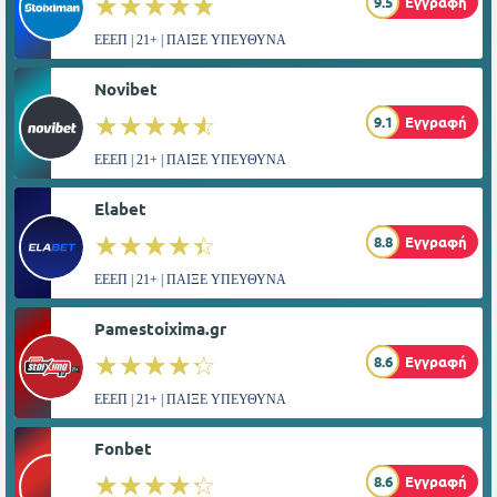
☆☆☆☆☆
★★★★★
9.5
Εγγραφή
ΕΕΕΠ | 21+ | ΠΑΙΞΕ ΥΠΕΥΘΥΝΑ
Novibet
☆☆☆☆☆
★★★★★
9.1
Εγγραφή
ΕΕΕΠ | 21+ | ΠΑΙΞΕ ΥΠΕΥΘΥΝΑ
Elabet
☆☆☆☆☆
★★★★★
8.8
Εγγραφή
ΕΕΕΠ | 21+ | ΠΑΙΞΕ ΥΠΕΥΘΥΝΑ
Pamestoixima.gr
☆☆☆☆☆
★★★★★
8.6
Εγγραφή
ΕΕΕΠ | 21+ | ΠΑΙΞΕ ΥΠΕΥΘΥΝΑ
Fonbet
☆☆☆☆☆
★★★★★
8.6
Εγγραφή