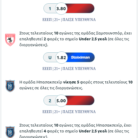
1
3.80
ΕΕΕΠ | 21+ | ΠΑΙΞΕ ΥΠΕΥΘΥΝΑ
Στους τελευταίους
10
αγώνες της ομάδας Σαμσουνσπόρ, έχει
επαληθευτεί
2
φορές το σημείο
Under 2.5 γκολ
(σε όλες τις
διοργανώσεις).
U
1.82
ΕΕΕΠ | 21+ | ΠΑΙΞΕ ΥΠΕΥΘΥΝΑ
Η ομάδα Μπασακσεχίρ
νίκησε 5
φορές στους τελευταίους
10
αγώνες σε όλες τις διοργανώσεις.
2
5.00
ΕΕΕΠ | 21+ | ΠΑΙΞΕ ΥΠΕΥΘΥΝΑ
Στους τελευταίους
10
αγώνες της ομάδας Μπασακσεχίρ, έχει
επαληθευτεί
4
φορές το σημείο
Under 2.5 γκολ
(σε όλες τις
διοργανώσεις).