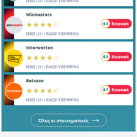
ΕΕΕΠ | 21+ | ΠΑΙΞΕ ΥΠΕΥΘΥΝΑ
Winmasters
☆☆☆☆☆
★★★★★
8.5
Εγγραφή
ΕΕΕΠ | 21+ | ΠΑΙΞΕ ΥΠΕΥΘΥΝΑ
Interwetten
☆☆☆☆☆
★★★★★
8.3
Εγγραφή
ΕΕΕΠ | 21+ | ΠΑΙΞΕ ΥΠΕΥΘΥΝΑ
Betsson
☆☆☆☆☆
★★★★★
8.7
Εγγραφή
ΕΕΕΠ | 21+ | ΠΑΙΞΕ ΥΠΕΥΘΥΝΑ
Όλες οι στοιχηματικές