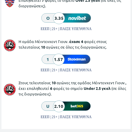
επαληθευτεί
7
φορές το σημείο
Over 2.5 γκολ
(σε όλες τις
διοργανώσεις).
O
3.35
ΕΕΕΠ | 21+ | ΠΑΙΞΕ ΥΠΕΥΘΥΝΑ
Η ομάδα Μέιντενχεντ Γιουν.
έχασε 4
φορές στους
τελευταίους
10
αγώνες σε όλες τις διοργανώσεις.
1
1.57
ΕΕΕΠ | 21+ | ΠΑΙΞΕ ΥΠΕΥΘΥΝΑ
Στους τελευταίους
10
αγώνες της ομάδας Μέιντενχεντ Γιουν.,
έχει επαληθευτεί
6
φορές το σημείο
Under 2.5 γκολ
(σε όλες
τις διοργανώσεις).
U
2.10
ΕΕΕΠ | 21+ | ΠΑΙΞΕ ΥΠΕΥΘΥΝΑ