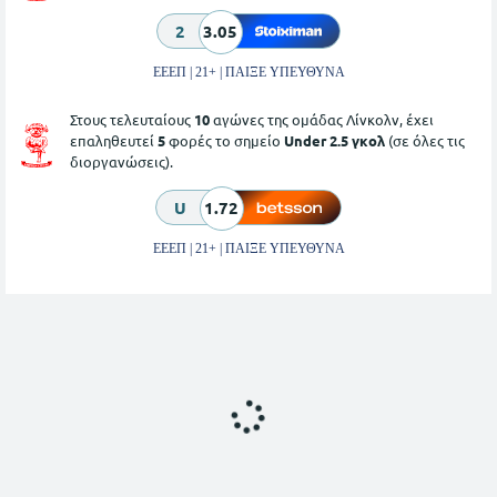
2
3.05
ΕΕΕΠ | 21+ | ΠΑΙΞΕ ΥΠΕΥΘΥΝΑ
Στους τελευταίους
10
αγώνες της ομάδας Λίνκολν, έχει
επαληθευτεί
5
φορές το σημείο
Under 2.5 γκολ
(σε όλες τις
διοργανώσεις).
U
1.72
ΕΕΕΠ | 21+ | ΠΑΙΞΕ ΥΠΕΥΘΥΝΑ