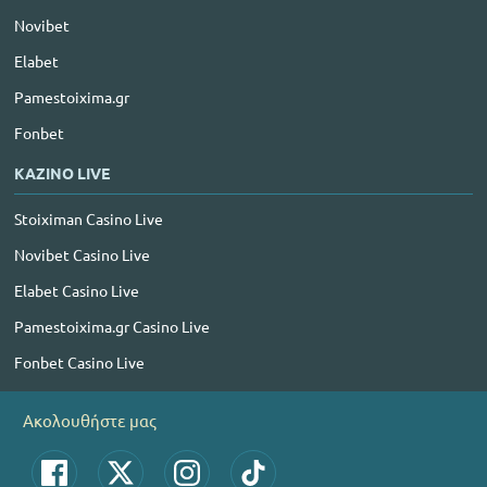
Novibet
Elabet
Pamestoixima.gr
Fonbet
ΚΑΖΙΝΟ LIVE
Stoiximan Casino Live
Novibet Casino Live
Elabet Casino Live
Pamestoixima.gr Casino Live
Fonbet Casino Live
Ακολουθήστε μας