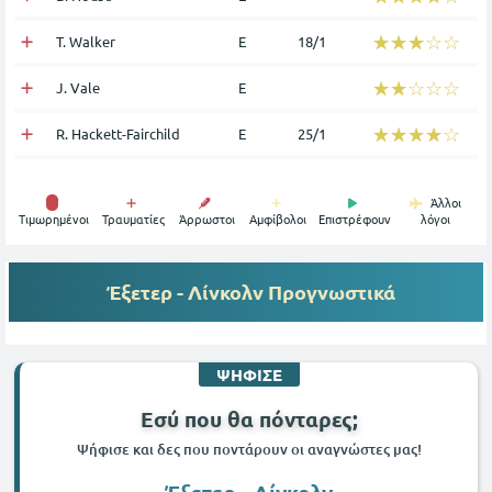
☆☆☆☆☆
★★★★★
T. Walker
Ε
18/1
☆☆☆☆☆
★★★★★
J. Vale
Ε
☆☆☆☆☆
★★★★★
R. Hackett-Fairchild
Ε
25/1
Άλλοι
Tιμωρημένοι
Τραυματίες
Άρρωστοι
Αμφίβολοι
Επιστρέφουν
λόγοι
Έξετερ - Λίνκολν
Προγνωστικά
ΨΗΦΙΣΕ
Εσύ που θα πόνταρες;
Ψήφισε και δες που ποντάρουν οι αναγνώστες μας!