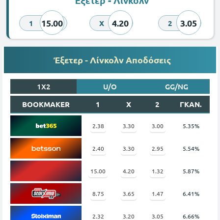
Έξετερ - Λίνκολν
15.00
4.20
3.05
1
X
2
Έξετερ - Λίνκολν Αποδόσεις
1X2
U/O
GG/NG
BOOKMAKER
1
X
2
ΓΚΑΝ.
2.38
3.30
3.00
5.35%
2.40
3.30
2.95
5.54%
15.00
4.20
1.32
5.87%
8.75
3.65
1.47
6.41%
2.32
3.20
3.05
6.66%