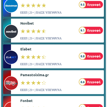
☆☆☆☆☆
★★★★★
9.5
Εγγραφή
ΕΕΕΠ | 21+ | ΠΑΙΞΕ ΥΠΕΥΘΥΝΑ
Novibet
☆☆☆☆☆
★★★★★
9.1
Εγγραφή
ΕΕΕΠ | 21+ | ΠΑΙΞΕ ΥΠΕΥΘΥΝΑ
Elabet
☆☆☆☆☆
★★★★★
8.8
Εγγραφή
ΕΕΕΠ | 21+ | ΠΑΙΞΕ ΥΠΕΥΘΥΝΑ
Pamestoixima.gr
☆☆☆☆☆
★★★★★
8.6
Εγγραφή
ΕΕΕΠ | 21+ | ΠΑΙΞΕ ΥΠΕΥΘΥΝΑ
Fonbet