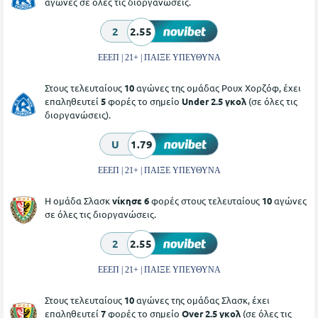
αγώνες σε όλες τις διοργανώσεις.
2
2.55
ΕΕΕΠ | 21+ | ΠΑΙΞΕ ΥΠΕΥΘΥΝΑ
Στους τελευταίους
10
αγώνες της ομάδας Ρουχ Χορζόφ, έχει
επαληθευτεί
5
φορές το σημείο
Under 2.5 γκολ
(σε όλες τις
διοργανώσεις).
U
1.79
ΕΕΕΠ | 21+ | ΠΑΙΞΕ ΥΠΕΥΘΥΝΑ
Η ομάδα Σλασκ
νίκησε 6
φορές στους τελευταίους
10
αγώνες
σε όλες τις διοργανώσεις.
2
2.55
ΕΕΕΠ | 21+ | ΠΑΙΞΕ ΥΠΕΥΘΥΝΑ
Στους τελευταίους
10
αγώνες της ομάδας Σλασκ, έχει
επαληθευτεί
7
φορές το σημείο
Over 2.5 γκολ
(σε όλες τις