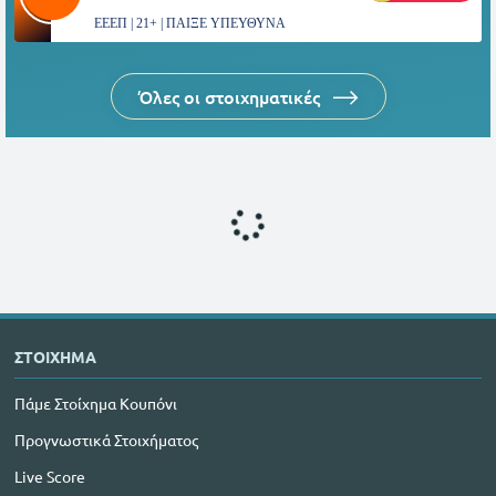
ΕΕΕΠ | 21+ | ΠΑΙΞΕ ΥΠΕΥΘΥΝΑ
Όλες οι στοιχηματικές
ΣΤΟΙΧΗΜΑ
Πάμε Στοίχημα Κουπόνι
Προγνωστικά Στοιχήματος
Live Score