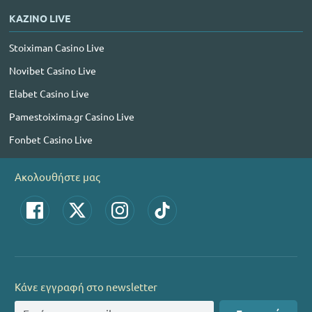
ΚΑΖΙΝΟ LIVE
Stoiximan Casino Live
Novibet Casino Live
Elabet Casino Live
Pamestoixima.gr Casino Live
Fonbet Casino Live
Ακολουθήστε μας
Κάνε εγγραφή στο newsletter