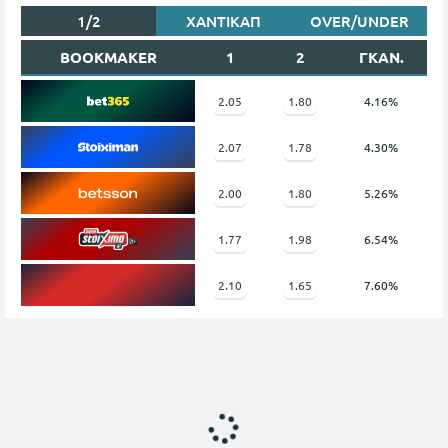
1/2
ΧΑΝΤΙΚΑΠ
OVER/UNDER
BOOKMAKER
1
2
ΓΚΑΝ.
2.05
1.80
4.16%
2.07
1.78
4.30%
2.00
1.80
5.26%
1.77
1.98
6.54%
2.10
1.65
7.60%