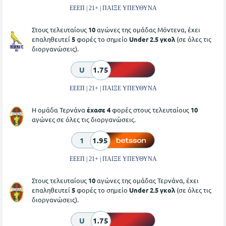
ΕΕΕΠ | 21+ | ΠΑΙΞΕ ΥΠΕΥΘΥΝΑ
Στους τελευταίους
10
αγώνες της ομάδας Μόντενα, έχει
επαληθευτεί
5
φορές το σημείο
Under 2.5 γκολ
(σε όλες τις
διοργανώσεις).
U
1.75
ΕΕΕΠ | 21+ | ΠΑΙΞΕ ΥΠΕΥΘΥΝΑ
Η ομάδα Τερνάνα
έχασε 4
φορές στους τελευταίους
10
αγώνες σε όλες τις διοργανώσεις.
1
1.95
ΕΕΕΠ | 21+ | ΠΑΙΞΕ ΥΠΕΥΘΥΝΑ
Στους τελευταίους
10
αγώνες της ομάδας Τερνάνα, έχει
επαληθευτεί
5
φορές το σημείο
Under 2.5 γκολ
(σε όλες τις
διοργανώσεις).
U
1.75