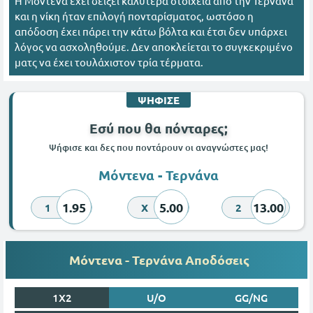
Η Μόντενα έχει δείξει καλύτερα στοιχεία από την Τερνάνα
και η νίκη ήταν επιλογή πονταρίσματος, ωστόσο η
απόδοση έχει πάρει την κάτω βόλτα και έτσι δεν υπάρχει
λόγος να ασχοληθούμε. Δεν αποκλείεται το συγκεκριμένο
ματς να έχει τουλάχιστον τρία τέρματα.
ΨΗΦΙΣΕ
Εσύ που θα πόνταρες;
Ψήφισε και δες που ποντάρουν οι αναγνώστες μας!
Μόντενα - Τερνάνα
1.95
5.00
13.00
1
X
2
Μόντενα - Τερνάνα Αποδόσεις
1X2
U/O
GG/NG