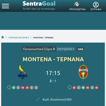
Το Νο1 site για το στοίχημα
ΠΡΟΓΝΩΣΤΙΚΑ
ΕΓΓΡΑΦΗ
ΠΡΟΓΝΩΣΤΙΚΑ ΣΕΡΙΕ B
ΜΟΝΤΕΝΑ - ΤΕΡΝΑΝΑ
Προγνωστικά Σέριε B
29/10/2023
VAR
ΜΟΝΤΕΝΑ - ΤΕΡΝΑΝΑ
17:15
2
:
1
i
Ν
Ι
Η
Η
Ι
Ι
i
Η
Ι
Ν
Η
Ι
Η
Κωδ. Κουπονιού:
503