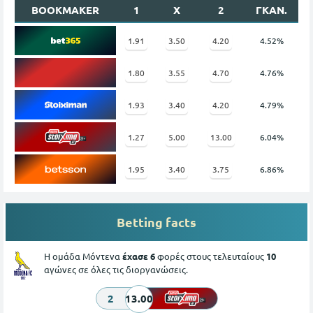
BOOKMAKER
1
X
2
ΓΚΑΝ.
1.91
3.50
4.20
4.52%
1.80
3.55
4.70
4.76%
1.93
3.40
4.20
4.79%
1.27
5.00
13.00
6.04%
1.95
3.40
3.75
6.86%
Betting facts
Η ομάδα Μόντενα
έχασε 6
φορές στους τελευταίους
10
αγώνες σε όλες τις διοργανώσεις.
2
13.00