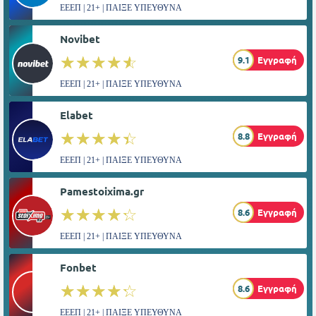
ΕΕΕΠ | 21+ | ΠΑΙΞΕ ΥΠΕΥΘΥΝΑ
Novibet
☆☆☆☆☆
★★★★★
9.1
Εγγραφή
ΕΕΕΠ | 21+ | ΠΑΙΞΕ ΥΠΕΥΘΥΝΑ
Elabet
☆☆☆☆☆
★★★★★
8.8
Εγγραφή
ΕΕΕΠ | 21+ | ΠΑΙΞΕ ΥΠΕΥΘΥΝΑ
Pamestoixima.gr
☆☆☆☆☆
★★★★★
8.6
Εγγραφή
ΕΕΕΠ | 21+ | ΠΑΙΞΕ ΥΠΕΥΘΥΝΑ
Fonbet
☆☆☆☆☆
★★★★★
8.6
Εγγραφή
ΕΕΕΠ | 21+ | ΠΑΙΞΕ ΥΠΕΥΘΥΝΑ