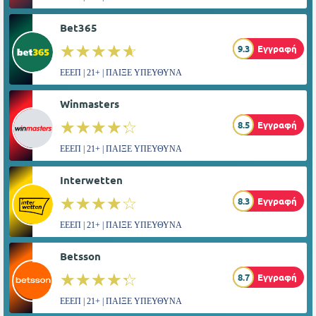
Bet365
☆☆☆☆☆
★★★★★
9.3
Εγγραφή
ΕΕΕΠ | 21+ | ΠΑΙΞΕ ΥΠΕΥΘΥΝΑ
Winmasters
☆☆☆☆☆
★★★★★
8.5
Εγγραφή
ΕΕΕΠ | 21+ | ΠΑΙΞΕ ΥΠΕΥΘΥΝΑ
Interwetten
☆☆☆☆☆
★★★★★
8.3
Εγγραφή
ΕΕΕΠ | 21+ | ΠΑΙΞΕ ΥΠΕΥΘΥΝΑ
Betsson
☆☆☆☆☆
★★★★★
8.7
Εγγραφή
ΕΕΕΠ | 21+ | ΠΑΙΞΕ ΥΠΕΥΘΥΝΑ