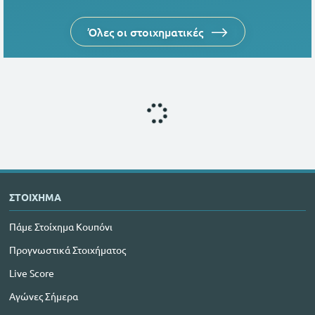
Όλες οι στοιχηματικές
ΣΤΟΙΧΗΜΑ
Πάμε Στοίχημα Κουπόνι
Προγνωστικά Στοιχήματος
Live Score
Αγώνες Σήμερα