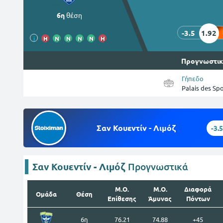
6η
θέση
-3.5
1.92
i
Η
Ν
Ν
Ν
Ν
Η
Προγνωστι
Γήπεδο
Palais des Spo
Σαν Κουεντίν - Λιμόζ
-3.5
Σαν Κουεντίν - Λιμόζ
Προγνωστικά
Μ.Ο.
Μ.Ο.
Διαφορά
Ομάδα
Θέση
Επίθεσης
Άμυνας
Πόντων
6η
76.21
74.88
+45