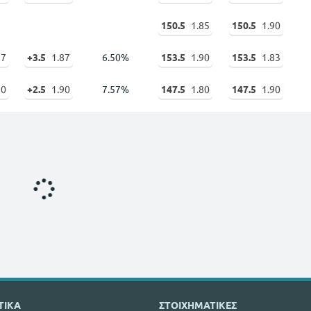
150.5
1.85
150.5
1.90
87
+3.5
1.87
6.50%
153.5
1.90
153.5
1.83
80
+2.5
1.90
7.57%
147.5
1.80
147.5
1.90
ΤΙΚΑ
ΣΤΟΙΧΗΜΑΤΙΚΕΣ