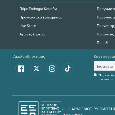
Πάμε Στοίχημα Κουπόνι
Προγνωστι
Προγνωστικά Στοιχήματος
Προγνωστι
Live Score
Τα over της
Αγώνες Σήμερα
Προτάσεις 
Παρολί
Ακολουθήστε μας
Κάνε εγγρα
Ναι, έχω δι
σχετικά με 
21+ | ΑΡΜΟΔΙΟΣ ΡΥΘΜΙΣΤΗΣ
ΥΠΕΥΘΥΝΑ