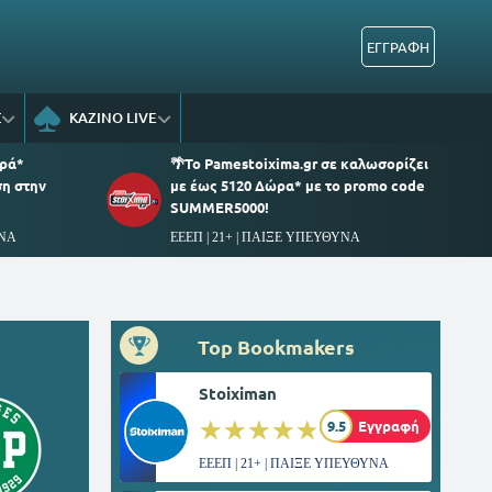
ΕΓΓΡΑΦΗ
Σ
ΚΑΖΙΝΟ LIVE
ορά*
🌴To Pamestoixima.gr σε καλωσορίζει
ση στην
με έως 5120 Δώρα* με το promo code
SUMMER5000!
ΥΝΑ
ΕΕΕΠ | 21+ | ΠΑΙΞΕ ΥΠΕΥΘΥΝΑ
Top Bookmakers
Stoiximan
☆☆☆☆☆
★★★★★
9.5
Εγγραφή
ΕΕΕΠ | 21+ | ΠΑΙΞΕ ΥΠΕΥΘΥΝΑ