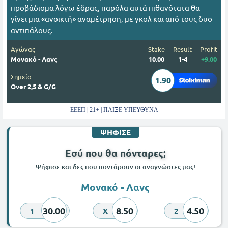
προβάδισμα λόγω έδρας, παρόλα αυτά πιθανότατα θα
γίνει μια «ανοικτή» αναμέτρηση, με γκολ και από τους δυο
αντιπάλους.
Αγώνας
Stake
Result
Profit
Μονακό - Λανς
10.00
1-4
+9.00
Σημείο
1.90
Over 2,5 & G/G
ΕΕΕΠ | 21+ | ΠΑΙΞΕ ΥΠΕΥΘΥΝΑ
ΨΗΦΙΣΕ
Εσύ που θα πόνταρες;
Ψήφισε και δες που ποντάρουν οι αναγνώστες μας!
Μονακό - Λανς
30.00
8.50
4.50
1
X
2