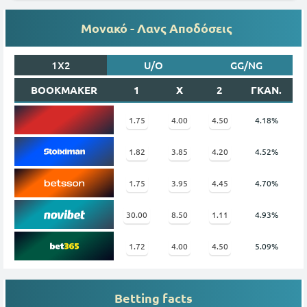
Μονακό - Λανς Αποδόσεις
1X2
U/O
GG/NG
BOOKMAKER
1
X
2
ΓΚΑΝ.
1.75
4.00
4.50
4.18%
1.82
3.85
4.20
4.52%
1.75
3.95
4.45
4.70%
30.00
8.50
1.11
4.93%
1.72
4.00
4.50
5.09%
Betting facts