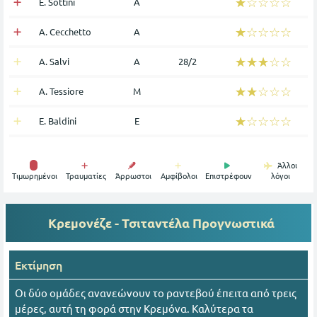
☆☆☆☆☆
★★★★★
E. Sottini
Α
☆☆☆☆☆
★★★★★
A. Cecchetto
Α
☆☆☆☆☆
★★★★★
A. Salvi
Α
28/2
☆☆☆☆☆
★★★★★
A. Tessiore
Μ
☆☆☆☆☆
★★★★★
E. Baldini
Ε
Άλλοι
Tιμωρημένοι
Τραυματίες
Άρρωστοι
Αμφίβολοι
Επιστρέφουν
λόγοι
Κρεμονέζε - Τσιταντέλα
Προγνωστικά
Εκτίμηση
Οι δύο ομάδες ανανεώνουν το ραντεβού έπειτα από τρεις
μέρες, αυτή τη φορά στην Κρεμόνα. Καλύτερα τα