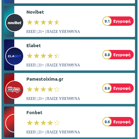
Novibet
☆☆☆☆☆
★★★★★
9.1
Εγγραφή
ΕΕΕΠ | 21+ | ΠΑΙΞΕ ΥΠΕΥΘΥΝΑ
Elabet
☆☆☆☆☆
★★★★★
8.8
Εγγραφή
ΕΕΕΠ | 21+ | ΠΑΙΞΕ ΥΠΕΥΘΥΝΑ
Pamestoixima.gr
☆☆☆☆☆
★★★★★
8.6
Εγγραφή
ΕΕΕΠ | 21+ | ΠΑΙΞΕ ΥΠΕΥΘΥΝΑ
Fonbet
☆☆☆☆☆
★★★★★
8.6
Εγγραφή
ΕΕΕΠ | 21+ | ΠΑΙΞΕ ΥΠΕΥΘΥΝΑ