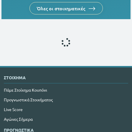
Όλες οι στοιχηματικές
ΣΤΟΙΧΗΜΑ
Πάμε Στοίχημα Κουπόνι
Προγνωστικά Στοιχήματος
Live Score
Αγώνες Σήμερα
ΠΡΟΓΝΩΣΤΙΚΑ