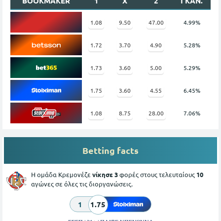
BOOKMAKER
1
X
2
ΓΚΑΝ.
1.08
9.50
47.00
4.99%
1.72
3.70
4.90
5.28%
1.73
3.60
5.00
5.29%
1.75
3.60
4.55
6.45%
1.08
8.75
28.00
7.06%
Betting facts
Η ομάδα Κρεμονέζε
νίκησε 3
φορές στους τελευταίους
10
αγώνες σε όλες τις διοργανώσεις.
1
1.75