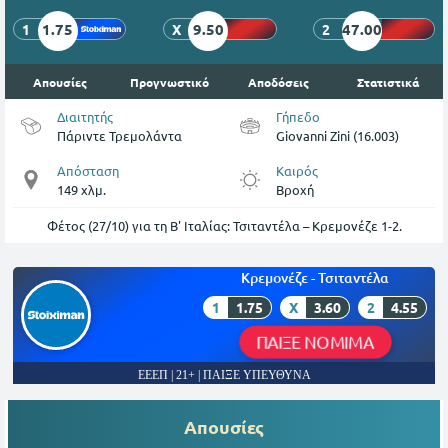
1.75
9.50
47.00
1
X
2
Απουσίες
Προγνωστικό
Αποδόσεις
Στατιστικά
Διαιτητής
Γήπεδο
Πάριντε Τρεμολάντα
Giovanni Zini (16.003)
Απόσταση
Καιρός
149 χλμ.
Βροχή
Φέτος (27/10) για τη Β' Ιταλίας: Τσιταντέλα – Κρεμονέζε 1-2.
Κρεμονέζε - Τσιταντέλα
1
1.75
X
3.60
2
4.55
ΠΑΙΞΕ ΝΟΜΙΜΑ
ΕΕΕΠ | 21+ | ΠΑΙΞΕ ΥΠΕΥΘΥΝΑ
Απουσίες