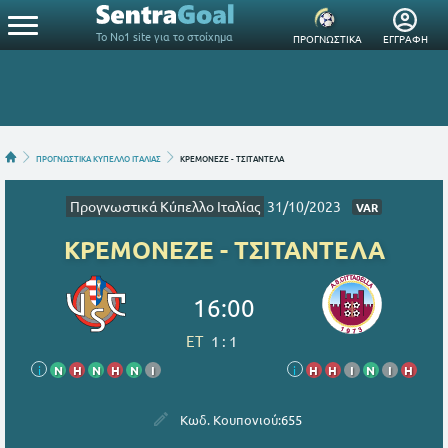
Το Νο1 site για το στοίχημα
ΠΡΟΓΝΩΣΤΙΚΑ
ΕΓΓΡΑΦΗ
ΠΡΟΓΝΩΣΤΙΚΑ ΚΥΠΕΛΛΟ ΙΤΑΛΙΑΣ
ΚΡΕΜΟΝΕΖΕ - ΤΣΙΤΑΝΤΕΛΑ
Προγνωστικά Κύπελλο Ιταλίας
31/10/2023
VAR
ΚΡΕΜΟΝΕΖΕ - ΤΣΙΤΑΝΤΕΛΑ
16:00
ET
1
:
1
i
Ν
Η
Ν
Η
Ν
Ι
i
Η
Η
Ι
Ν
Ι
Η
Κωδ. Κουπονιού:
655