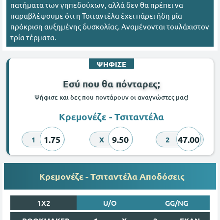
πατήματα των γηπεδούχων, αλλά δεν θα πρέπει να
παραβλέψουμε ότι η Τσιταντέλα έχει πάρει ήδη μία
πρόκριση αυξημένης δυσκολίας. Αναμένονται τουλάχιστον
τρία τέρματα.
ΨΗΦΙΣΕ
Εσύ που θα πόνταρες;
Ψήφισε και δες που ποντάρουν οι αναγνώστες μας!
Κρεμονέζε - Τσιταντέλα
1.75
9.50
47.00
1
X
2
Κρεμονέζε - Τσιταντέλα Αποδόσεις
1X2
U/O
GG/NG