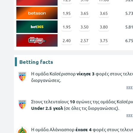
1.95
3.65
3.65
5.7
1.95
3.50
3.80
5.8
2.40
2.57
3.75
6.7
Betting facts
Η ομάδα Καϊσέρισπορ
νίκησε 3
φορές στους τελε
διοργανώσεις.
ΕΕΕ
Στους τελευταίους
10
αγώνες της ομάδας Καϊσέρι
Under 2.5 γκολ
(σε όλες τις διοργανώσεις).
ΕΕΕ
Η ομάδα Αλάνιασπορ
έχασε 4
φορές στους τελευ