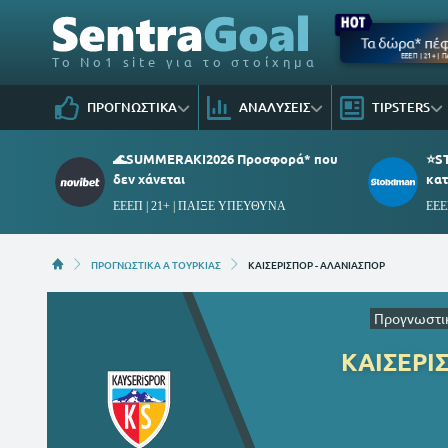
Τα δώρα* πέφ
ΕΕΕΠ | 21+ |
Το Νο1 site για το στοίχημα
ΠΡΟΓΝΩΣΤΙΚΑ
ΑΝΑΛΥΣΕΙΣ
TIPSTERS
🌊SUMMERAKI2026 Προσφορά* που
⭐ST
δεν χάνεται
κα
ΕΕΕΠ | 21+ | ΠΑΙΞΕ ΥΠΕΥΘΥΝΑ
ΕΕΕ
ΠΡΟΓΝΩΣΤΙΚΑ Α ΤΟΥΡΚΙΑΣ
ΚΑΙΣΕΡΙΣΠΟΡ - ΑΛΑΝΙΑΣΠΟΡ
Προγνωστικ
ΚΑΙΣΕΡΙ