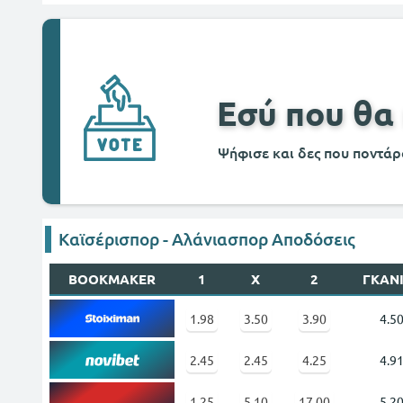
Εσύ που θα
Ψήφισε και δες που ποντάρ
Καϊσέρισπορ - Αλάνιασπορ Αποδόσεις
BOOKMAKER
1
X
2
ΓΚΑΝ
1.98
3.50
3.90
4.5
2.45
2.45
4.25
4.9
1.25
5.10
17.00
5.2