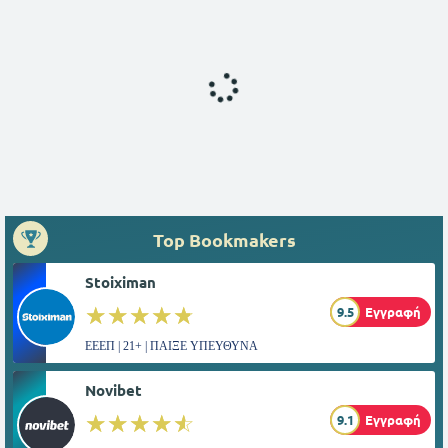
Top Bookmakers
Stoiximan
☆☆☆☆☆
★★★★★
9.5
Εγγραφή
ΕΕΕΠ | 21+ | ΠΑΙΞΕ ΥΠΕΥΘΥΝΑ
Novibet
☆☆☆☆☆
★★★★★
9.1
Εγγραφή