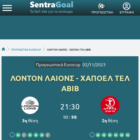
Το Νο1 site για το στοίχημα
ΠΡΟΓΝΩΣΤΙΚΑ
ΕΓΓΡΑΦΗ
ΠΡΟΓΝΩΣΤΙΚΑ EUROCUP
ΛΟΝΤΟΝ ΛΑΙΟΝΣ - ΧΑΠΟΕΛ ΤΕΛ ΑΒΙΒ
Προγνωστικά Eurocup
02/11/2023
ΛΟΝΤΟΝ ΛΑΙΟΝΣ - ΧΑΠΟΕΛ ΤΕΛ
ΑΒΙΒ
21:30
90
:
98
3η
θέση
2η
θέση
i
Ν
Ι
Ν
Ν
Ν
Ι
i
Ν
Ν
Ν
Ν
Ν
Ν