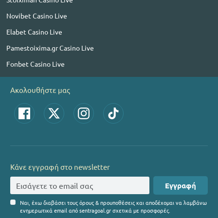
Novibet Casino Live
Elabet Casino Live
Pamestoixima.gr Casino Live
Fonbet Casino Live
Ακολουθήστε μας
Κάνε εγγραφή στο newsletter
Εγγραφή
Ναι, έχω διαβάσει τους όρους & προυποθέσεις και αποδέχομαι να λαμβάνω
ενημερωτικά email από sentragoal.gr σχετικά με προσφορές.