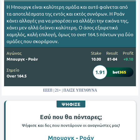
Η Μπουργκ είναι καλύτερη ομάδα και αυτό φαίνεται από
τα αποτελέσματα της εντός και εκτός συνόρων. Η Ροάν
κάνει αλλαγές για να μπορέσει να αλλάξει την εικόνα της,
χάνει μεν αλλά δείχνει καλύτερη. Ο άσος εξαιρετικά
χαμηλός, καλή επιλογή, όμως το over 164.5 πόντων για δύο
ομάδες που σκοράρουν.
Αγώνας
Stake
Result
Profit
Μπουργκ - Ροάν
10.00
81-84
+9.10
Σημείο
1.91
Over 164.5
ΕΕΕΠ | 21+ | ΠΑΙΞΕ ΥΠΕΥΘΥΝΑ
ΨΗΦΙΣΕ
Εσύ που θα πόνταρες;
Ψήφισε και δες που ποντάρουν οι αναγνώστες μας!
Μπουργκ - Ροάν