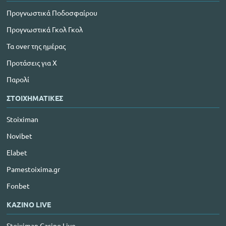
Προγνωστικά Ποδοσφαίρου
Προγνωστικά Γκολ Γκολ
Τα over της ημέρας
Προτάσεις για Χ
Παρολί
ΣΤΟΙΧΗΜΑΤΙΚΕΣ
Stoiximan
Novibet
Elabet
Pamestoixima.gr
Fonbet
ΚΑΖΙΝΟ LIVE
Stoiximan Casino Live