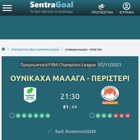
Το Νο1 site για το στοίχημα
ΠΡΟΓΝΩΣΤΙΚΑ
ΕΓΓΡΑΦΗ
ΠΡΟΓΝΩΣΤΙΚΑ FIBA CHAMPIONS LEAGUE
ΟΥΝΙΚΑΧΑ ΜΑΛΑΓΑ - ΠΕΡΙΣΤΕΡΙ
Προγνωστικά FIBA Champions League
07/11/2023
ΟΥΝΙΚΑΧΑ ΜΑΛΑΓΑ - ΠΕΡΙΣΤΕΡΙ
21:30
81
:
64
i
Ν
Ν
Ν
Ν
Ν
Ν
i
Ν
Ν
Ν
Η
Η
Η
Κωδ. Κουπονιού:
5226