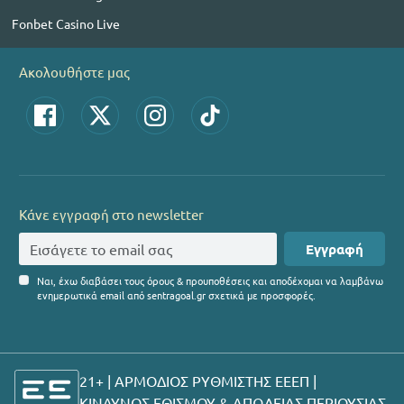
Fonbet Casino Live
Ακολουθήστε μας
Κάνε εγγραφή στο newsletter
Εγγραφή
Ναι, έχω διαβάσει τους όρους & προυποθέσεις και αποδέχομαι να λαμβάνω
ενημερωτικά email από sentragoal.gr σχετικά με προσφορές.
21+ | ΑΡΜΟΔΙΟΣ ΡΥΘΜΙΣΤΗΣ ΕΕΕΠ |
ΚΙΝΔΥΝΟΣ ΕΘΙΣΜΟΥ & ΑΠΩΛΕΙΑΣ ΠΕΡΙΟΥΣΙΑΣ