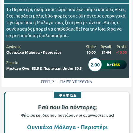
Το Περιστέρι, ακόμα και τώρα που έχει πάρει κάποιες νίκες,
έχει περάσει μόλις δύο φορές τους 80 πόντους ενεργητικό,
την ώρα που η Μάλαγα τους ξεπερνά με άνεση. Αυτός ο
συνδυασμός μπορεί να επιβεβαιωθεί και την ίδια ώρα να
φέρει απόδοση διπλασιασμού.
Αγώνας
Stake
Result
Profit
Ουνικάχα Μάλαγα - Περιστέρι
10.00
81-64
-10.00
Σημείο
2.00
Μάλαγα Over 83.5 & Περιστέρι Under 80.5
ΕΕΕΠ | 21+ | ΠΑΙΞΕ ΥΠΕΥΘΥΝΑ
ΨΗΦΙΣΕ
Εσύ που θα πόνταρες;
Ψήφισε και δες που ποντάρουν οι αναγνώστες μας!
Ουνικάχα Μάλαγα - Περιστέρι