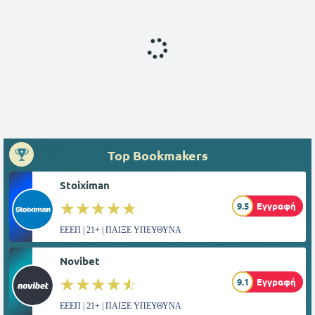
Top Bookmakers
Stoiximan
☆☆☆☆☆
★★★★★
9.5
Εγγραφή
ΕΕΕΠ | 21+ | ΠΑΙΞΕ ΥΠΕΥΘΥΝΑ
Novibet
☆☆☆☆☆
★★★★★
9.1
Εγγραφή
ΕΕΕΠ | 21+ | ΠΑΙΞΕ ΥΠΕΥΘΥΝΑ