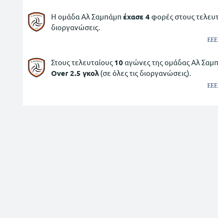
Η ομάδα Αλ Σαμπάμπ
έχασε 4
φορές στους τελευ
διοργανώσεις.
ΕΕΕ
Στους τελευταίους
10
αγώνες της ομάδας Αλ Σαμπ
Over 2.5 γκολ
(σε όλες τις διοργανώσεις).
ΕΕΕ