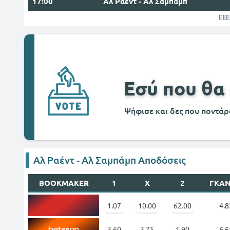
17:00
Αλ Ραέντ - Αλ Σαμπάμπ
ΕΕΕ
Εσύ που θα
Ψήφισε και δες που ποντάρ
Αλ Ραέντ - Αλ Σαμπάμπ Αποδόσεις
BOOKMAKER
1
X
2
ΓΚΑΝ
1.07
10.00
62.00
4.
3.60
3.75
1.90
6.