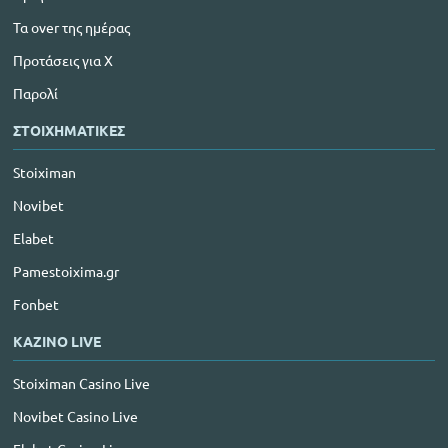
Τα over της ημέρας
Προτάσεις για Χ
Παρολί
ΣΤΟΙΧΗΜΑΤΙΚΕΣ
Stoiximan
Novibet
Elabet
Pamestoixima.gr
Fonbet
ΚΑΖΙΝΟ LIVE
Stoiximan Casino Live
Novibet Casino Live