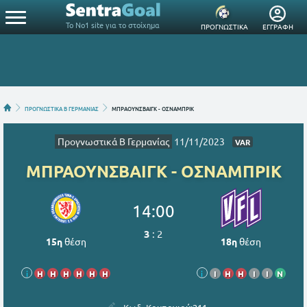
Το Νο1 site για το στοίχημα
ΠΡΟΓΝΩΣΤΙΚΑ
ΕΓΓΡΑΦΗ
ΠΡΟΓΝΩΣΤΙΚΑ Β ΓΕΡΜΑΝΙΑΣ
ΜΠΡΑΟΥΝΣΒΑΙΓΚ - ΟΣΝΑΜΠΡΙΚ
Προγνωστικά Β Γερμανίας
11/11/2023
VAR
ΜΠΡΑΟΥΝΣΒΑΙΓΚ - ΟΣΝΑΜΠΡΙΚ
14:00
3
:
2
15η
θέση
18η
θέση
i
Η
Η
Η
Η
Η
Η
i
Ι
Η
Η
Ι
Ι
Ν