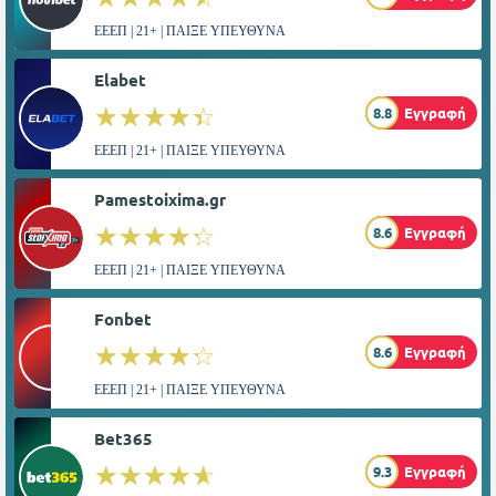
ΕΕΕΠ | 21+ | ΠΑΙΞΕ ΥΠΕΥΘΥΝΑ
Elabet
☆☆☆☆☆
★★★★★
8.8
Εγγραφή
ΕΕΕΠ | 21+ | ΠΑΙΞΕ ΥΠΕΥΘΥΝΑ
Pamestoixima.gr
☆☆☆☆☆
★★★★★
8.6
Εγγραφή
ΕΕΕΠ | 21+ | ΠΑΙΞΕ ΥΠΕΥΘΥΝΑ
Fonbet
☆☆☆☆☆
★★★★★
8.6
Εγγραφή
ΕΕΕΠ | 21+ | ΠΑΙΞΕ ΥΠΕΥΘΥΝΑ
Bet365
☆☆☆☆☆
★★★★★
9.3
Εγγραφή