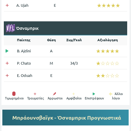
☆☆☆☆☆
★★★★★
A. Ujah
Ε
Όσναμπρικ
Παίχτης
Θέση
Συμ/Γκολ
Αξιολόγηση
☆☆☆☆☆
★★★★★
B. Ajdini
Α
☆☆☆☆☆
★★★★★
P. Chato
Μ
34/3
☆☆☆☆☆
★★★★★
E. Oduah
Ε
Άλλοι
Tιμωρημένοι
Τραυματίες
Άρρωστοι
Αμφίβολοι
Επιστρέφουν
λόγοι
Μπράουνσβαϊγκ - Όσναμπρικ
Προγνωστικά