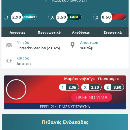
Κωδ. Κουπονιού:
211
2.90
3.50
8.50
1
X
2
Απουσίες
Προγνωστικό
Αποδόσεις
Στατιστικά
Γήπεδο
Απόσταση
Eintracht-Stadion (23.325)
168 χλμ.
Καιρός
Άστατος
Μπράουνσβαϊγκ - Όσναμπρικ
1
2.05
X
2.20
2
8.50
ΠΑΙΞΕ ΝΟΜΙΜΑ
ΕΕΕΠ | 21+ | ΠΑΙΞΕ ΥΠΕΥΘΥΝΑ
Πιθανές Ενδεκάδες