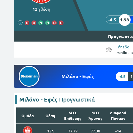
12η
θέση
-4.5
1.98
i
Η
Η
Ν
Ν
Η
Η
Προγνωστι
Γήπεδο
Mediolan
Μιλάνο - Εφές
-4.5
1
Μιλάνο - Εφές
Προγνωστικά
Μ.Ο.
Μ.Ο.
Διαφορά
Ομάδα
Θέση
Επίθεσης
Άμυνας
Πόντων
12η
77.79
77.38
+14