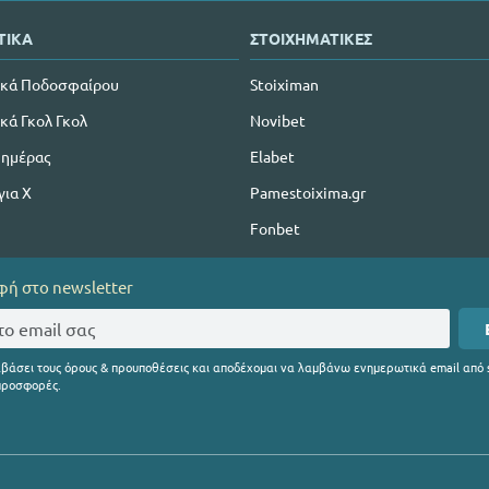
ΤΙΚΑ
ΣΤΟΙΧΗΜΑΤΙΚΕΣ
κά Ποδοσφαίρου
Stoiximan
κά Γκολ Γκολ
Novibet
 ημέρας
Elabet
για Χ
Pamestoixima.gr
Fonbet
φή στο newsletter
αβάσει τους όρους & προυποθέσεις και αποδέχομαι να λαμβάνω ενημερωτικά email από s
προσφορές.