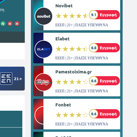
Novibet
ση
☆☆☆☆☆
★★★★★
9.1
Εγγραφή
Ν
Η
Η
ΕΕΕΠ | 21+ | ΠΑΙΞΕ ΥΠΕΥΘΥΝΑ
Elabet
☆☆☆☆☆
★★★★★
8.8
Εγγραφή
ΕΕΕΠ | 21+ | ΠΑΙΞΕ ΥΠΕΥΘΥΝΑ
Pamestoixima.gr
☆☆☆☆☆
★★★★★
8.6
Εγγραφή
ΕΕΕΠ | 21+ | ΠΑΙΞΕ ΥΠΕΥΘΥΝΑ
Fonbet
☆☆☆☆☆
★★★★★
8.6
Εγγραφή
ΕΕΕΠ | 21+ | ΠΑΙΞΕ ΥΠΕΥΘΥΝΑ