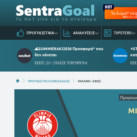
Τα δώρα* πέφ
ΕΕΕΠ | 21+ |
Το Νο1 site για το στοίχημα
ΠΡΟΓΝΩΣΤΙΚΑ
ΑΝΑΛΥΣΕΙΣ
TIPSTERS
🌊SUMMERAKI2026 Προσφορά* που
⭐ST
δεν χάνεται
κα
ΕΕΕΠ | 21+ | ΠΑΙΞΕ ΥΠΕΥΘΥΝΑ
ΕΕΕ
ΠΡΟΓΝΩΣΤΙΚΑ EUROLEAGUE
ΜΙΛΑΝΟ - ΕΦΕΣ
Προγνωσ
ΜΙ