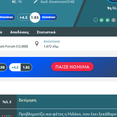
92
:
76
Κωδ. Κουπονιού:
5142
9η
θέ
+4.5
1.85
i
Ν
Ν
Ι
κό
Αποδόσεις
Στατιστικά
Απόσταση
um Forum (12.000)
1.672 χλμ.
ΠΑΙΞΕ ΝΟΜΙΜΑ
.98
+4.5
1.85
Εκτίμηση
Τελ. 5
Προβληματίζει και φέτος η Μιλάνο, που έχει ξεκάθαρο