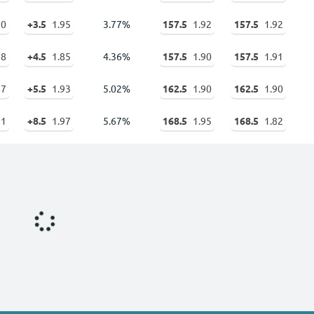
90
+3.5
1.95
3.77%
157.5
1.92
157.5
1.92
98
+4.5
1.85
4.36%
157.5
1.90
157.5
1.91
87
+5.5
1.93
5.02%
162.5
1.90
162.5
1.90
81
+8.5
1.97
5.67%
168.5
1.95
168.5
1.82