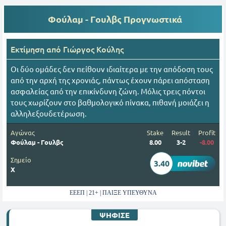
Φούλαμ - Γουλβς
Προγνωστικά
Εκτίμηση από
Γιώργος Κούλης
Οι δύο ομάδες δεν πείθουν ιδιαίτερα με την απόδοση τους
από την αρχή της χρονιάς, πάντως έχουν πάρει απόσταση
ασφαλείας από την επικίνδυνη ζώνη. Μόλις τρεις πόντοι
τους χωρίζουν στο βαθμολογικό πίνακα, πιθανή μοιάζει η
αλληλεξουδετέρωση.
Αγώνας
Stake
Result
Profit
Φούλαμ - Γουλβς
8.00
3-2
-8.00
Σημείο
3.40
Χ
ΕΕΕΠ | 21+ | ΠΑΙΞΕ ΥΠΕΥΘΥΝΑ
ΨΗΦΙΣΕ