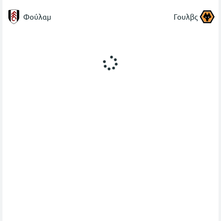
Φούλαμ
Γουλβς