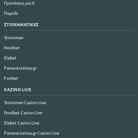
Προτάσεις για Χ
Παρολί
ΣΤΟΙΧΗΜΑΤΙΚΕΣ
Stoiximan
Novibet
Elabet
Pamestoixima.gr
Fonbet
ΚΑΖΙΝΟ LIVE
Stoiximan Casino Live
Novibet Casino Live
Elabet Casino Live
Pamestoixima.gr Casino Live