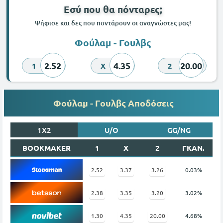
Εσύ που θα πόνταρες;
Ψήφισε και δες που ποντάρουν οι αναγνώστες μας!
Φούλαμ - Γουλβς
2.52
4.35
20.00
1
X
2
Φούλαμ - Γουλβς Αποδόσεις
1X2
U/O
GG/NG
BOOKMAKER
1
X
2
ΓΚΑΝ.
2.52
3.37
3.26
0.03%
2.38
3.35
3.20
3.02%
1.30
4.35
20.00
4.68%