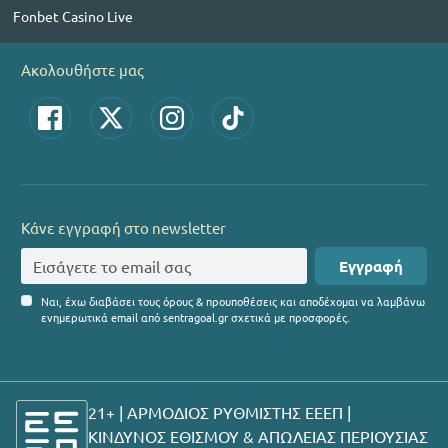
Fonbet Casino Live
Ακολουθήστε μας
Κάνε εγγραφή στο newsletter
Εγγραφή
Ναι, έχω διαβάσει τους όρους & προυποθέσεις και αποδέχομαι να λαμβάνω
ενημερωτικά email από sentragoal.gr σχετικά με προσφορές.
21+ | ΑΡΜΟΔΙΟΣ ΡΥΘΜΙΣΤΗΣ ΕΕΕΠ |
ΚΙΝΔΥΝΟΣ ΕΘΙΣΜΟΥ & ΑΠΩΛΕΙΑΣ ΠΕΡΙΟΥΣΙΑΣ