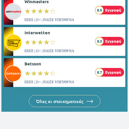
Winmasters
☆☆☆☆☆
★★★★★
8.5
Εγγραφή
ΕΕΕΠ | 21+ | ΠΑΙΞΕ ΥΠΕΥΘΥΝΑ
Interwetten
☆☆☆☆☆
★★★★★
8.3
Εγγραφή
ΕΕΕΠ | 21+ | ΠΑΙΞΕ ΥΠΕΥΘΥΝΑ
Betsson
☆☆☆☆☆
★★★★★
8.7
Εγγραφή
ΕΕΕΠ | 21+ | ΠΑΙΞΕ ΥΠΕΥΘΥΝΑ
Όλες οι στοιχηματικές