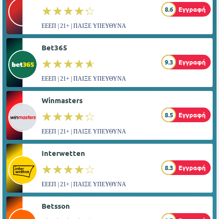
☆☆☆☆☆
★★★★★
8.6
Εγγραφή
ΕΕΕΠ | 21+ | ΠΑΙΞΕ ΥΠΕΥΘΥΝΑ
Bet365
☆☆☆☆☆
★★★★★
9.3
Εγγραφή
ΕΕΕΠ | 21+ | ΠΑΙΞΕ ΥΠΕΥΘΥΝΑ
Winmasters
☆☆☆☆☆
★★★★★
8.5
Εγγραφή
ΕΕΕΠ | 21+ | ΠΑΙΞΕ ΥΠΕΥΘΥΝΑ
Interwetten
☆☆☆☆☆
★★★★★
8.3
Εγγραφή
ΕΕΕΠ | 21+ | ΠΑΙΞΕ ΥΠΕΥΘΥΝΑ
Betsson