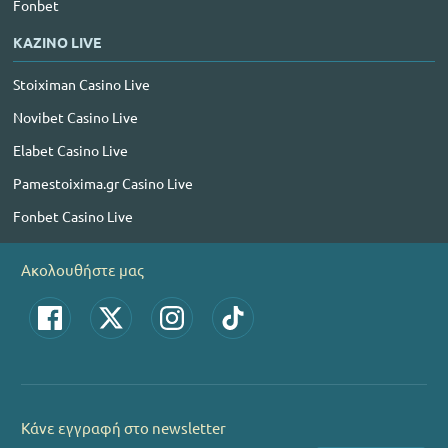
Fonbet
ΚΑΖΙΝΟ LIVE
Stoiximan Casino Live
Novibet Casino Live
Elabet Casino Live
Pamestoixima.gr Casino Live
Fonbet Casino Live
Ακολουθήστε μας
Κάνε εγγραφή στο newsletter