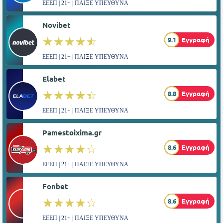
ΕΕΕΠ | 21+ | ΠΑΙΞΕ ΥΠΕΥΘΥΝΑ
Novibet
☆☆☆☆☆
★★★★★
9.1
Εγγραφή
ΕΕΕΠ | 21+ | ΠΑΙΞΕ ΥΠΕΥΘΥΝΑ
Elabet
☆☆☆☆☆
★★★★★
8.8
Εγγραφή
ΕΕΕΠ | 21+ | ΠΑΙΞΕ ΥΠΕΥΘΥΝΑ
Pamestoixima.gr
☆☆☆☆☆
★★★★★
8.6
Εγγραφή
ΕΕΕΠ | 21+ | ΠΑΙΞΕ ΥΠΕΥΘΥΝΑ
Fonbet
☆☆☆☆☆
★★★★★
8.6
Εγγραφή
ΕΕΕΠ | 21+ | ΠΑΙΞΕ ΥΠΕΥΘΥΝΑ