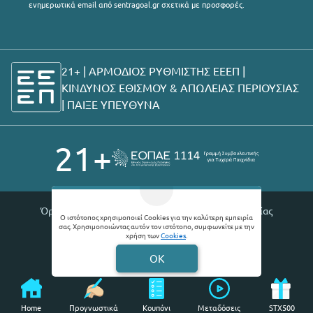
ενημερωτικά email από sentragoal.gr σχετικά με προσφορές.
21+ | ΑΡΜΟΔΙΟΣ ΡΥΘΜΙΣΤΗΣ ΕΕΕΠ |
ΚΙΝΔΥΝΟΣ ΕΘΙΣΜΟΥ & ΑΠΩΛΕΙΑΣ ΠΕΡΙΟΥΣΙΑΣ
|
ΠΑΙΞΕ ΥΠΕΥΘΥΝΑ
21+
Όροι χρήσης |
Πολιτική απορρήτου |
Θέσεις εργασίας
Ο ιστότοπος χρησιμοποιεί Cookies για την καλύτερη εμπειρία
σας. Χρησιμοποιώντας αυτόν τον ιστότοπο, συμφωνείτε με την
© 2026 Sentragoal
χρήση των
Cookies
.
Developed by
Digital Winners
OK
Home
Προγνωστικά
Κουπόνι
Μεταδόσεις
STX500