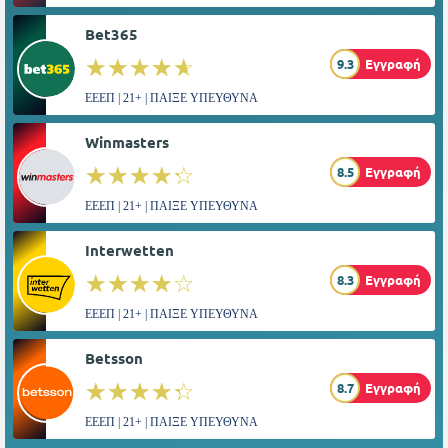
Bet365
☆☆☆☆☆
★★★★★
9.3
Εγγραφή
ΕΕΕΠ | 21+ | ΠΑΙΞΕ ΥΠΕΥΘΥΝΑ
Winmasters
☆☆☆☆☆
★★★★★
8.5
Εγγραφή
ΕΕΕΠ | 21+ | ΠΑΙΞΕ ΥΠΕΥΘΥΝΑ
Interwetten
☆☆☆☆☆
★★★★★
8.3
Εγγραφή
ΕΕΕΠ | 21+ | ΠΑΙΞΕ ΥΠΕΥΘΥΝΑ
Betsson
☆☆☆☆☆
★★★★★
8.7
Εγγραφή
ΕΕΕΠ | 21+ | ΠΑΙΞΕ ΥΠΕΥΘΥΝΑ