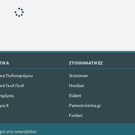
ΤΙΚΑ
ΣΤΟΙΧΗΜΑΤΙΚΕΣ
κά Ποδοσφαίρου
Stoiximan
κά Γκολ Γκολ
Novibet
 ημέρας
Elabet
για Χ
Pamestoixima.gr
Fonbet
φή στο newsletter