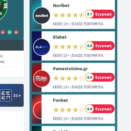
Novibet
☆☆☆☆☆
★★★★★
9.1
Εγγραφή
ΕΕΕΠ | 21+ | ΠΑΙΞΕ ΥΠΕΥΘΥΝΑ
Η
Ν
Η
Elabet
☆☆☆☆☆
★★★★★
8.8
Εγγραφή
ός
ΕΕΕΠ | 21+ | ΠΑΙΞΕ ΥΠΕΥΘΥΝΑ
ιος
Pamestoixima.gr
☆☆☆☆☆
★★★★★
8.6
Εγγραφή
ΕΕΕΠ | 21+ | ΠΑΙΞΕ ΥΠΕΥΘΥΝΑ
Fonbet
☆☆☆☆☆
★★★★★
8.6
Εγγραφή
ΕΕΕΠ | 21+ | ΠΑΙΞΕ ΥΠΕΥΘΥΝΑ