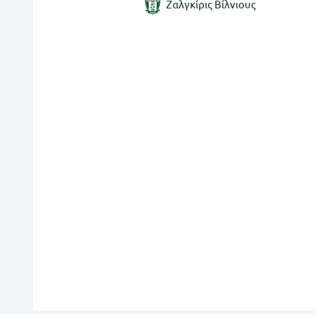
Ζαλγκίρις Βίλνιους