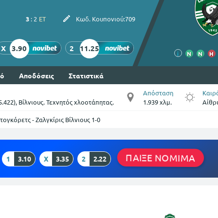
3
:
2
ET
Κωδ. Κουπονιού:
709
X
3.90
2
11.25
i
Ν
Ν
Η
κό
Αποδόσεις
Στατιστικά
Απόσταση
Καιρ
5.422), Βίλνιους. Τεχνητός χλοοτάπητας.
1.939 χλμ.
Αίθρ
ντογκόρετς - Ζαλγκίρις Βίλνιους 1-0
ΠΑΙΞΕ ΝΟΜΙΜΑ
1
3.10
X
3.35
2
2.22