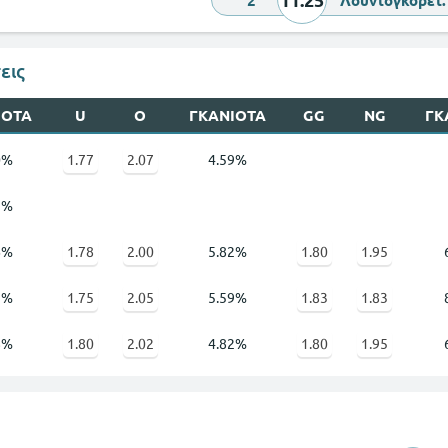
2
Λουντογκόρετ.
εις
ΙΟΤΑ
U
O
ΓΚΑΝΙΟΤΑ
GG
NG
ΓΚ
0%
1.77
2.07
4.59%
2%
6%
1.78
2.00
5.82%
1.80
1.95
1%
1.75
2.05
5.59%
1.83
1.83
8%
1.80
2.02
4.82%
1.80
1.95