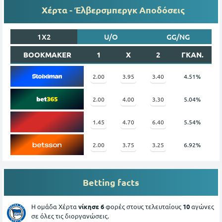
Χέρτα - Έλβερσμπεργκ Αποδόσεις
1X2
U/O
GG/NG
BOOKMAKER
1
X
2
ΓΚΑΝ.
2.00
3.95
3.40
4.51%
2.00
4.00
3.30
5.04%
1.45
4.70
6.40
5.54%
2.00
3.75
3.25
6.92%
Betting facts
Η ομάδα Χέρτα
νίκησε 6
φορές στους τελευταίους
10
αγώνες
σε όλες τις διοργανώσεις.