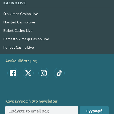
ΚΑΖΙΝΟ LIVE
Stoiximan Casino Live
Novibet Casino Live
Elabet Casino Live
Pamestoixima.gr Casino Live
Fonbet Casino Live
Ακολουθήστε μας
Κάνε εγγραφή στο newsletter
Εγγραφή