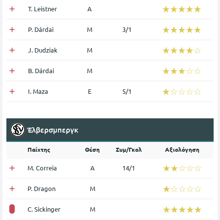
☆☆☆☆☆
★★★★★
T. Leistner
Α
☆☆☆☆☆
★★★★★
P. Dárdai
Μ
3/1
☆☆☆☆☆
★★★★★
J. Dudziak
Μ
☆☆☆☆☆
★★★★★
B. Dárdai
Μ
☆☆☆☆☆
★★★★★
I. Maza
Ε
5/1
Έλβερσμπεργκ
Παίχτης
Θέση
Συμ/Γκολ
Αξιολόγηση
☆☆☆☆☆
★★★★★
M. Correia
Α
14/1
☆☆☆☆☆
★★★★★
P. Dragon
Μ
☆☆☆☆☆
★★★★★
C. Sickinger
Μ