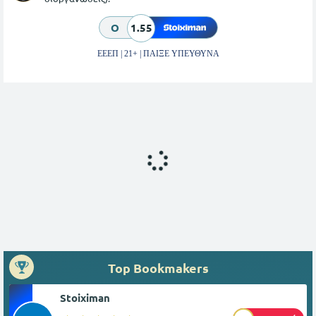
O
1.55
ΕΕΕΠ | 21+ | ΠΑΙΞΕ ΥΠΕΥΘΥΝΑ
Top Bookmakers
Stoiximan