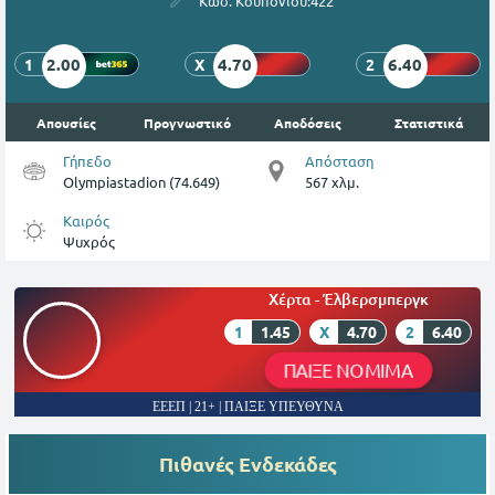
Κωδ. Κουπονιού:
422
2.00
4.70
6.40
1
X
2
Απουσίες
Προγνωστικό
Αποδόσεις
Στατιστικά
Γήπεδο
Απόσταση
Olympiastadion (74.649)
567 χλμ.
Καιρός
Ψυχρός
Χέρτα - Έλβερσμπεργκ
1
1.45
X
4.70
2
6.40
ΠΑΙΞΕ ΝΟΜΙΜΑ
ΕΕΕΠ | 21+ | ΠΑΙΞΕ ΥΠΕΥΘΥΝΑ
Πιθανές Ενδεκάδες