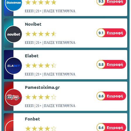
☆☆☆☆☆
★★★★★
9.5
Εγγραφή
ΕΕΕΠ | 21+ | ΠΑΙΞΕ ΥΠΕΥΘΥΝΑ
Novibet
☆☆☆☆☆
★★★★★
9.1
Εγγραφή
ΕΕΕΠ | 21+ | ΠΑΙΞΕ ΥΠΕΥΘΥΝΑ
Elabet
☆☆☆☆☆
★★★★★
8.8
Εγγραφή
ΕΕΕΠ | 21+ | ΠΑΙΞΕ ΥΠΕΥΘΥΝΑ
Pamestoixima.gr
☆☆☆☆☆
★★★★★
8.6
Εγγραφή
ΕΕΕΠ | 21+ | ΠΑΙΞΕ ΥΠΕΥΘΥΝΑ
Fonbet
☆☆☆☆☆
★★★★★
8.6
Εγγραφή