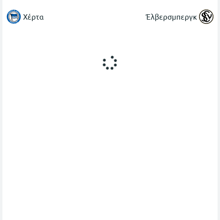
Χέρτα
Έλβερσμπεργκ