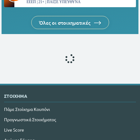
ΕΕΕΠ | 21+ | ΠΑΙΞΕ ΥΠΕΥΘΥΝΑ
Όλες οι στοιχηματικές
ΣΤΟΙΧΗΜΑ
Πάμε Στοίχημα Κουπόνι
Προγνωστικά Στοιχήματος
Live Score