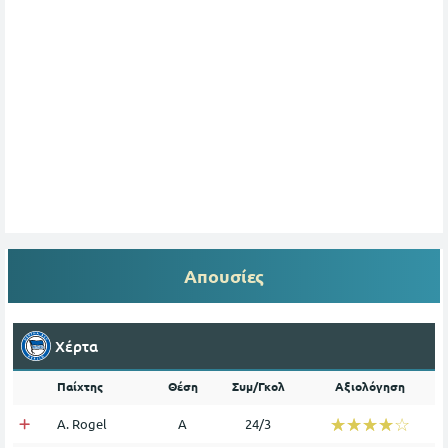
Απουσίες
Χέρτα
Παίχτης
Θέση
Συμ/Γκολ
Αξιολόγηση
☆☆☆☆☆
★★★★★
A. Rogel
Α
24/3