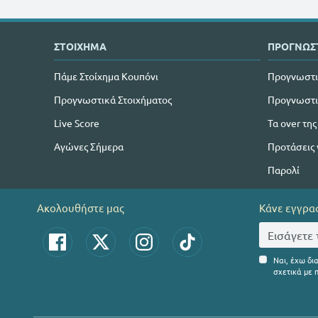
ΣΤΟΙΧΗΜΑ
ΠΡΟΓΝΩΣ
Πάμε Στοίχημα Κουπόνι
Προγνωστι
Προγνωστικά Στοιχήματος
Προγνωστι
Live Score
Τα over της
Αγώνες Σήμερα
Προτάσεις 
Παρολί
Ακολουθήστε μας
Κάνε εγγρα
Ναι, έχω δι
σχετικά με 