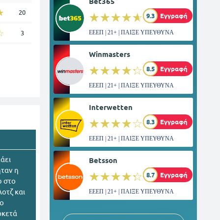
Bet365
☆
★
20
☆☆☆☆☆
★★★★★
9.3
Εγγραφή
☆
★
3
ΕΕΕΠ | 21+ | ΠΑΙΞΕ ΥΠΕΥΘΥΝΑ
Winmasters
☆☆☆☆☆
★★★★★
8.5
Εγγραφή
ΕΕΕΠ | 21+ | ΠΑΙΞΕ ΥΠΕΥΘΥΝΑ
Interwetten
☆☆☆☆☆
★★★★★
8.3
Εγγραφή
ΕΕΕΠ | 21+ | ΠΑΙΞΕ ΥΠΕΥΘΥΝΑ
λάει
Betsson
ήταν η
☆☆☆☆☆
★★★★★
8.7
Εγγραφή
ω στο
Λοτζ και
ΕΕΕΠ | 21+ | ΠΑΙΞΕ ΥΠΕΥΘΥΝΑ
νο
ρκετά