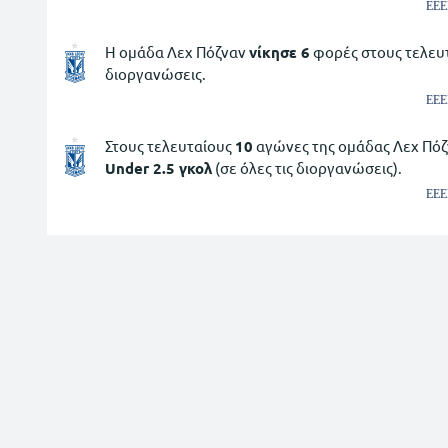
ΕΕΕ
Η ομάδα Λεχ Πόζναν
νίκησε 6
φορές στους τελευ
διοργανώσεις.
ΕΕΕ
Στους τελευταίους
10
αγώνες της ομάδας Λεχ Πόζ
Under 2.5 γκολ
(σε όλες τις διοργανώσεις).
ΕΕΕ