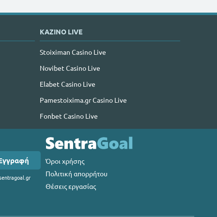
ΚΑΖΙΝΟ LIVE
Stoiximan Casino Live
Novibet Casino Live
Elabet Casino Live
Pamestoixima.gr Casino Live
Fonbet Casino Live
Εγγραφή
Όροι χρήσης
Πολιτική απορρήτου
entragoal.gr
Θέσεις εργασίας