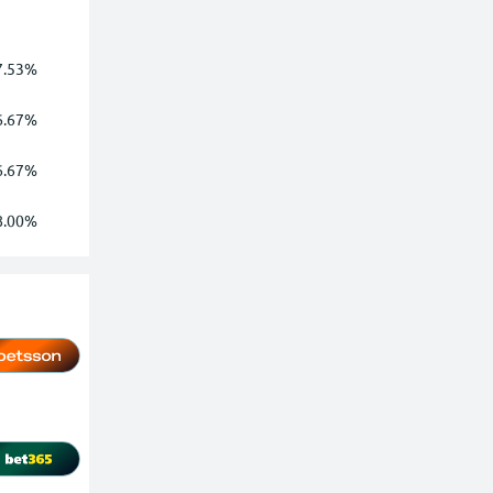
7.53%
6.67%
6.67%
8.00%