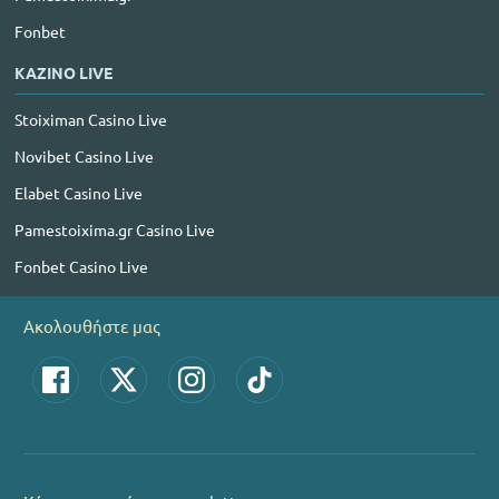
Fonbet
ΚΑΖΙΝΟ LIVE
Stoiximan Casino Live
Novibet Casino Live
Elabet Casino Live
Pamestoixima.gr Casino Live
Fonbet Casino Live
Ακολουθήστε μας