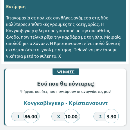
Εκτίμηση
Τιτανομαχία σε πολικές συνθήκες ανάμεσα στις δύο
καλύτερες επιθετικές γραμμές της Κατηγορίας. Η
Κόνγκσβιγκερ φλέρταρε για καιρό με την απευθείας
άνοδο, πριν τελικά ρίξει την καρδάρα με το γάλα. Μοιραία
απολύθηκε ο Χόνσεν. Η Κρίστιανσουντ είναι πολύ δυνατή
εκτός και δέχεται γκολ με αίτηση. Πιθανό να μην έχουμε
νικήτρια μετά το 90λεπτο. Χ
ΨΗΦΙΣΕ
Εσύ που θα πόνταρες;
Ψήφισε και δες που ποντάρουν οι αναγνώστες μας!
Κονγκσβίνγκερ - Κρίστιανσουντ
86.00
10.00
3.30
1
X
2