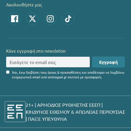
Ακολουθήστε μας
Κάνε εγγραφή στο newsletter
Εγγραφή
Ναι, έχω διαβάσει τους όρους & προυποθέσεις και αποδέχομαι να λαμβάνω
ενημερωτικά email από sentragoal.gr σχετικά με προσφορές.
21+ | ΑΡΜΟΔΙΟΣ ΡΥΘΜΙΣΤΗΣ ΕΕΕΠ |
ΚΙΝΔΥΝΟΣ ΕΘΙΣΜΟΥ & ΑΠΩΛΕΙΑΣ ΠΕΡΙΟΥΣΙΑΣ
|
ΠΑΙΞΕ ΥΠΕΥΘΥΝΑ