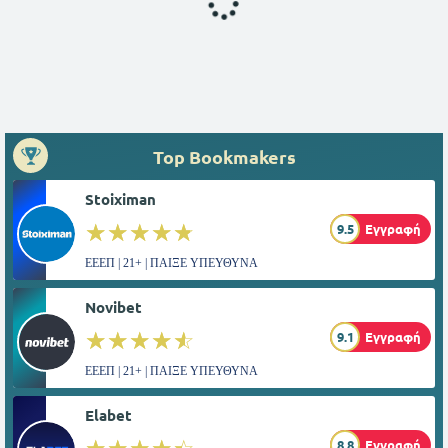
Top Bookmakers
Stoiximan
☆☆☆☆☆
★★★★★
9.5
Εγγραφή
ΕΕΕΠ | 21+ | ΠΑΙΞΕ ΥΠΕΥΘΥΝΑ
Novibet
☆☆☆☆☆
★★★★★
9.1
Εγγραφή
ΕΕΕΠ | 21+ | ΠΑΙΞΕ ΥΠΕΥΘΥΝΑ
Elabet
☆☆☆☆☆
★★★★★
8.8
Εγγραφή