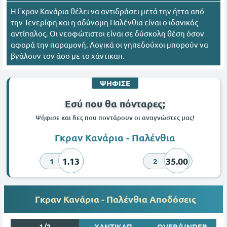
Η Γκραν Κανάρια θέλει να αντιδράσει μετά την ήττα από
την Τενερίφη και η αδύναμη Παλένθια είναι ο ιδανικός
αντίπαλος. Οι νεοφώτιστοι είναι σε δύσκολη θέση όσον
αφορά την παραμονή. Λογικά οι γηπεδούχοι μπορούν να
βγάλουν τον άσο με το χάντικαπ.
ΨΗΦΙΣΕ
Εσύ που θα πόνταρες;
Ψήφισε και δες που ποντάρουν οι αναγνώστες μας!
Γκραν Κανάρια - Παλένθια
1.13
35.00
1
2
Γκραν Κανάρια - Παλένθια Αποδόσεις
1/2
ΧΑΝΤΙΚΑΠ
OVER/UNDER