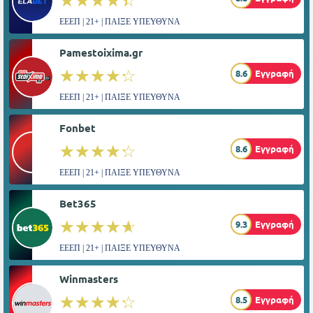
ΕΕΕΠ | 21+ | ΠΑΙΞΕ ΥΠΕΥΘΥΝΑ
Pamestoixima.gr
☆☆☆☆☆
★★★★★
8.6
Εγγραφή
ΕΕΕΠ | 21+ | ΠΑΙΞΕ ΥΠΕΥΘΥΝΑ
Fonbet
☆☆☆☆☆
★★★★★
8.6
Εγγραφή
ΕΕΕΠ | 21+ | ΠΑΙΞΕ ΥΠΕΥΘΥΝΑ
Bet365
☆☆☆☆☆
★★★★★
9.3
Εγγραφή
ΕΕΕΠ | 21+ | ΠΑΙΞΕ ΥΠΕΥΘΥΝΑ
Winmasters
☆☆☆☆☆
★★★★★
8.5
Εγγραφή