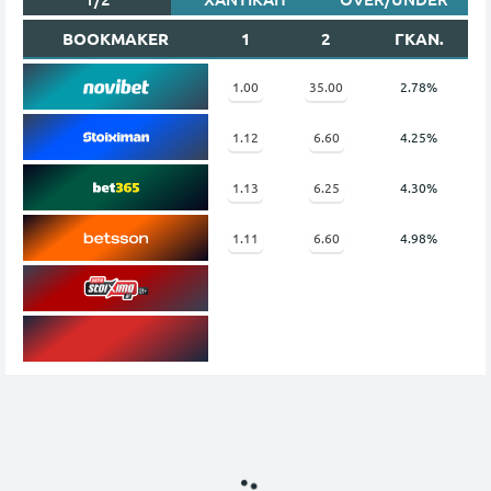
BOOKMAKER
1
2
ΓΚΑΝ.
1.00
35.00
2.78%
1.12
6.60
4.25%
1.13
6.25
4.30%
1.11
6.60
4.98%