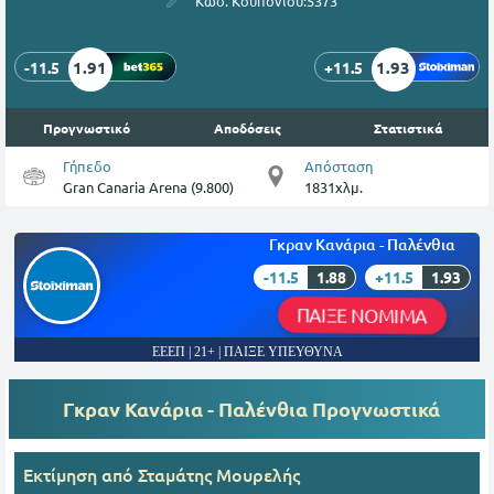
Κωδ. Κουπονιού:
5373
1.91
1.93
-11.5
+11.5
Προγνωστικό
Αποδόσεις
Στατιστικά
Γήπεδο
Απόσταση
Gran Canaria Arena (9.800)
1831χλμ.
Γκραν Κανάρια - Παλένθια
-11.5
1.88
+11.5
1.93
ΠΑΙΞΕ ΝΟΜΙΜΑ
ΕΕΕΠ | 21+ | ΠΑΙΞΕ ΥΠΕΥΘΥΝΑ
Γκραν Κανάρια - Παλένθια
Προγνωστικά
Εκτίμηση από
Σταμάτης Μουρελής