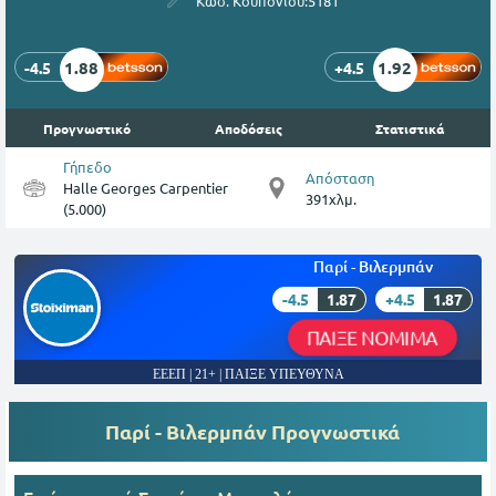
Κωδ. Κουπονιού:
5181
1.88
1.92
-4.5
+4.5
Προγνωστικό
Αποδόσεις
Στατιστικά
Γήπεδο
Απόσταση
Halle Georges Carpentier
391χλμ.
(5.000)
Παρί - Βιλερμπάν
-4.5
1.87
+4.5
1.87
ΠΑΙΞΕ ΝΟΜΙΜΑ
ΕΕΕΠ | 21+ | ΠΑΙΞΕ ΥΠΕΥΘΥΝΑ
Παρί - Βιλερμπάν
Προγνωστικά