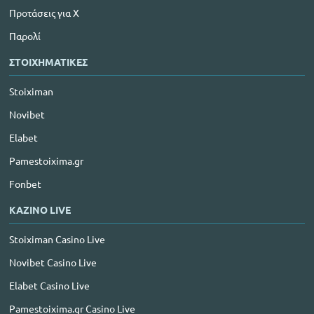
Προτάσεις για Χ
Παρολί
ΣΤΟΙΧΗΜΑΤΙΚΕΣ
Stoiximan
Novibet
Elabet
Pamestoixima.gr
Fonbet
ΚΑΖΙΝΟ LIVE
Stoiximan Casino Live
Novibet Casino Live
Elabet Casino Live
Pamestoixima.gr Casino Live