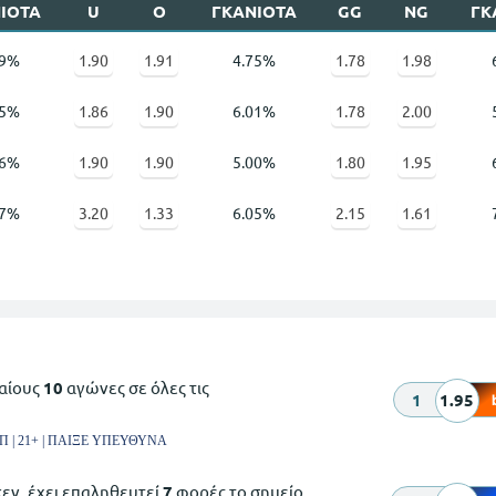
ΙΟΤΑ
U
O
ΓΚΑΝΙΟΤΑ
GG
NG
ΓΚ
49%
1.90
1.91
4.75%
1.78
1.98
55%
1.86
1.90
6.01%
1.78
2.00
06%
1.90
1.90
5.00%
1.80
1.95
47%
3.20
1.33
6.05%
2.15
1.61
αίους
10
αγώνες σε όλες τις
1
1.95
Π | 21+ | ΠΑΙΞΕ ΥΠΕΥΘΥΝΑ
εν, έχει επαληθευτεί
7
φορές το σημείο