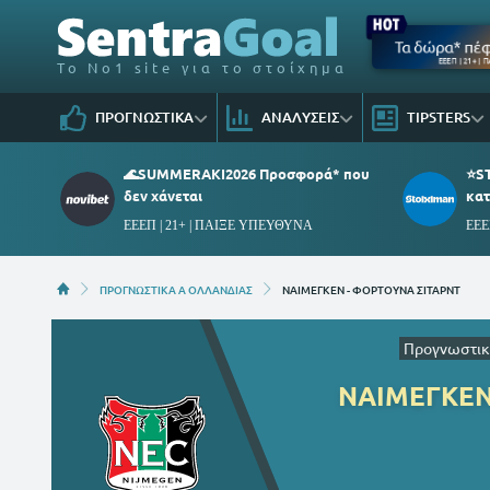
Τα δώρα* πέφ
ΕΕΕΠ | 21+ |
Το Νο1 site για το στοίχημα
ΠΡΟΓΝΩΣΤΙΚΑ
ΑΝΑΛΥΣΕΙΣ
TIPSTERS
🌊SUMMERAKI2026 Προσφορά* που
⭐ST
δεν χάνεται
κα
ΕΕΕΠ | 21+ | ΠΑΙΞΕ ΥΠΕΥΘΥΝΑ
ΕΕΕ
ΠΡΟΓΝΩΣΤΙΚΑ Α ΟΛΛΑΝΔΙΑΣ
ΝΑΙΜΕΓΚΕΝ - ΦΟΡΤΟΥΝΑ ΣΙΤΑΡΝΤ
Προγνωστικ
ΝΑΙΜΕΓΚΕΝ