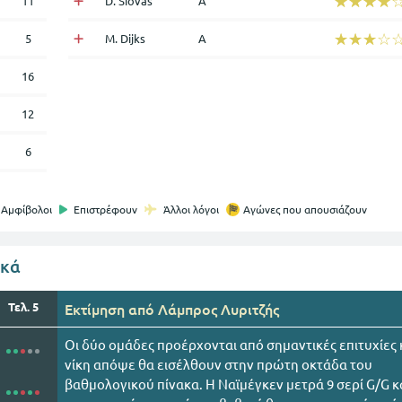
☆☆☆☆
★★★★
11
D. Siovas
Α
☆☆☆☆
★★★★
5
M. Dijks
Α
16
12
6
Αμφίβολοι
Επιστρέφουν
Άλλοι λόγοι
Αγώνες που απουσιάζουν
ικά
Τελ. 5
Εκτίμηση από
Λάμπρος Λυριτζής
Οι δύο ομάδες προέρχονται από σημαντικές επιτυχίες 
νίκη απόψε θα εισέλθουν στην πρώτη οκτάδα του
βαθμολογικού πίνακα. Η Ναϊμέγκεν μετρά 9 σερί G/G κ