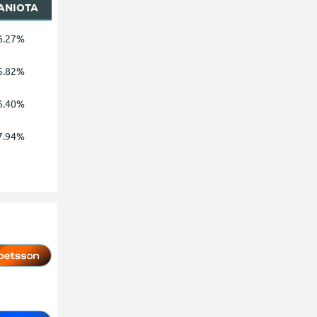
ΑΝΙΟΤΑ
6.27%
5.82%
6.40%
7.94%