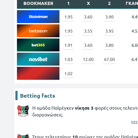
BOOKMAKER
1
X
2
ΓΚΑΝ
1.95
3.60
3.90
4.
1.95
3.55
3.95
4.
1.91
3.60
3.80
6.
1.03
12.00
67.00
6.
1.02
Betting facts
Η ομάδα Ναϊμέγκεν
νίκησε 3
φορές στους τελευτ
διοργανώσεις.
ΕΕΕ
Στους τελευταίους
10
αγώνες της ομάδας Ναϊμέγκ