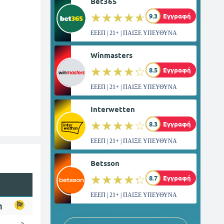
Bet365
☆☆☆☆☆
★★★★★
9.3
Εγγραφή
ΕΕΕΠ | 21+ | ΠΑΙΞΕ ΥΠΕΥΘΥΝΑ
Winmasters
☆☆☆☆☆
★★★★★
8.5
Εγγραφή
ΕΕΕΠ | 21+ | ΠΑΙΞΕ ΥΠΕΥΘΥΝΑ
Interwetten
☆☆☆☆☆
★★★★★
8.3
Εγγραφή
ΕΕΕΠ | 21+ | ΠΑΙΞΕ ΥΠΕΥΘΥΝΑ
Betsson
☆☆☆☆☆
★★★★★
8.7
Εγγραφή
ΕΕΕΠ | 21+ | ΠΑΙΞΕ ΥΠΕΥΘΥΝΑ
η