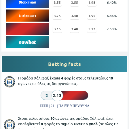
3.55
3.55
1.98
6.40%
3.75
3.40
1.95
6.86%
3.15
3.40
2.13
7.50%
Betting facts
Η ομάδα Χάλιφαξ
έχασε 4
φορές στους τελευταίους
10
αγώνες σε όλες τις διοργανώσεις.
2
2.13
ΕΕΕΠ | 21+ | ΠΑΙΞΕ ΥΠΕΥΘΥΝΑ
Στους τελευταίους
10
αγώνες της ομάδας Χάλιφαξ, έχει
επαληθευτεί
8
φορές το σημείο
Over 2.5 γκολ
(σε όλες τις