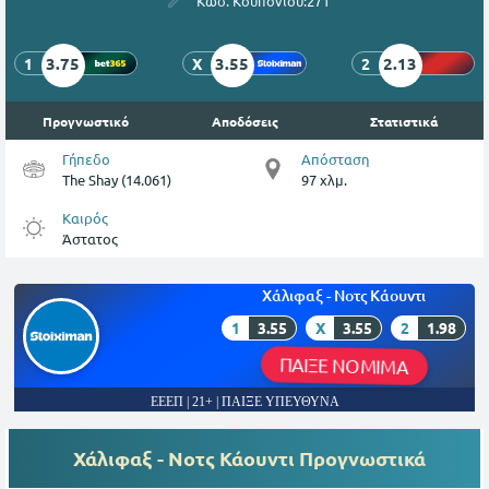
Κωδ. Κουπονιού:
271
3.75
3.55
2.13
1
X
2
Προγνωστικό
Αποδόσεις
Στατιστικά
Γήπεδο
Απόσταση
The Shay (14.061)
97 χλμ.
Καιρός
Άστατος
Χάλιφαξ - Νοτς Κάουντι
1
3.55
X
3.55
2
1.98
ΠΑΙΞΕ ΝΟΜΙΜΑ
ΕΕΕΠ | 21+ | ΠΑΙΞΕ ΥΠΕΥΘΥΝΑ
Χάλιφαξ - Νοτς Κάουντι
Προγνωστικά