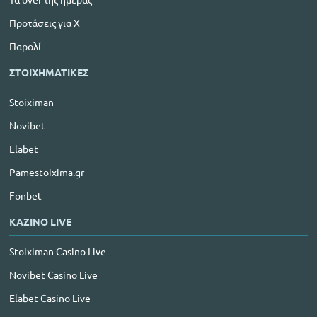
Προτάσεις για Χ
Παρολί
ΣΤΟΙΧΗΜΑΤΙΚΕΣ
Stoiximan
Novibet
Elabet
Pamestoixima.gr
Fonbet
ΚΑΖΙΝΟ LIVE
Stoiximan Casino Live
Novibet Casino Live
Elabet Casino Live