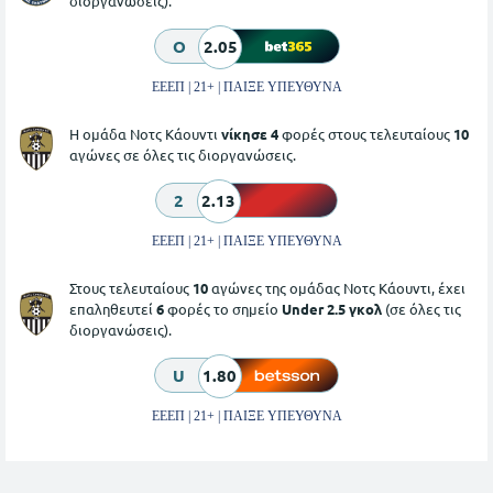
διοργανώσεις).
O
2.05
ΕΕΕΠ | 21+ | ΠΑΙΞΕ ΥΠΕΥΘΥΝΑ
Η ομάδα Νοτς Κάουντι
νίκησε 4
φορές στους τελευταίους
10
αγώνες σε όλες τις διοργανώσεις.
2
2.13
ΕΕΕΠ | 21+ | ΠΑΙΞΕ ΥΠΕΥΘΥΝΑ
Στους τελευταίους
10
αγώνες της ομάδας Νοτς Κάουντι, έχει
επαληθευτεί
6
φορές το σημείο
Under 2.5 γκολ
(σε όλες τις
διοργανώσεις).
U
1.80
ΕΕΕΠ | 21+ | ΠΑΙΞΕ ΥΠΕΥΘΥΝΑ