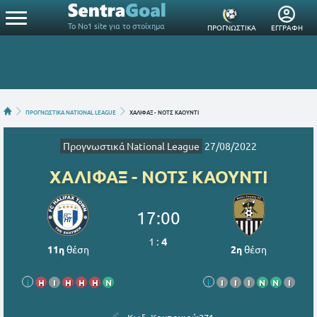
Το Νο1 site για το στοίχημα
ΠΡΟΓΝΩΣΤΙΚΑ
ΕΓΓΡΑΦΗ
ΠΡΟΓΝΩΣΤΙΚΑ NATIONAL LEAGUE
ΧΑΛΙΦΑΞ - ΝΟΤΣ ΚΑΟΥΝΤΙ
Προγνωστικά National League
27/08/2022
ΧΑΛΙΦΑΞ - ΝΟΤΣ ΚΑΟΥΝΤΙ
17:00
1
:
4
11η
θέση
2η
θέση
i
Η
Ι
Η
Η
Η
Ν
i
Ι
Ι
Ι
Ν
Ν
Ι