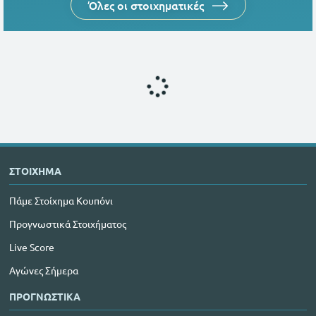
Όλες οι στοιχηματικές
ΣΤΟΙΧΗΜΑ
Πάμε Στοίχημα Κουπόνι
Προγνωστικά Στοιχήματος
Live Score
Αγώνες Σήμερα
ΠΡΟΓΝΩΣΤΙΚΑ