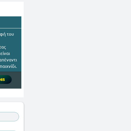
υφή του
τας
είναι
 απέναντι
αιχνίδι.