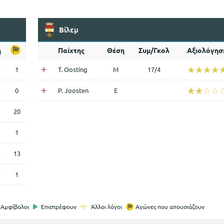
Βίλεμ
η
Παίχτης
Θέση
Συμ/Γκολ
Αξιολόγησ
☆
★
☆☆☆☆
★★★★
1
T. Oosting
Μ
17/4
☆
★
☆☆☆☆
★★★★
0
P. Joosten
Ε
☆
★
20
☆
★
1
☆
★
13
☆
★
1
Αμφίβολοι
Επιστρέφουν
Άλλοι λόγοι
Αγώνες που απουσιάζουν