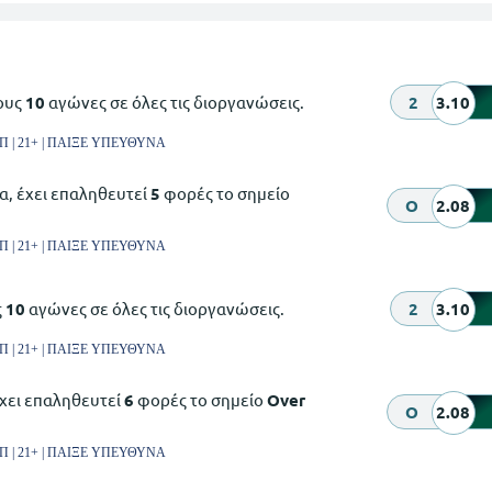
ους
10
αγώνες σε όλες τις διοργανώσεις.
2
3.10
Π | 21+ | ΠΑΙΞΕ ΥΠΕΥΘΥΝΑ
, έχει επαληθευτεί
5
φορές το σημείο
O
2.08
Π | 21+ | ΠΑΙΞΕ ΥΠΕΥΘΥΝΑ
ς
10
αγώνες σε όλες τις διοργανώσεις.
2
3.10
Π | 21+ | ΠΑΙΞΕ ΥΠΕΥΘΥΝΑ
έχει επαληθευτεί
6
φορές το σημείο
Over
O
2.08
Π | 21+ | ΠΑΙΞΕ ΥΠΕΥΘΥΝΑ