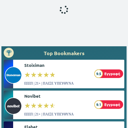
Top Bookmakers
Stoiximan
☆☆☆☆☆
★★★★★
9.5
Εγγραφή
ΕΕΕΠ | 21+ | ΠΑΙΞΕ ΥΠΕΥΘΥΝΑ
Novibet
☆☆☆☆☆
★★★★★
9.1
Εγγραφή
ΕΕΕΠ | 21+ | ΠΑΙΞΕ ΥΠΕΥΘΥΝΑ
Elabet