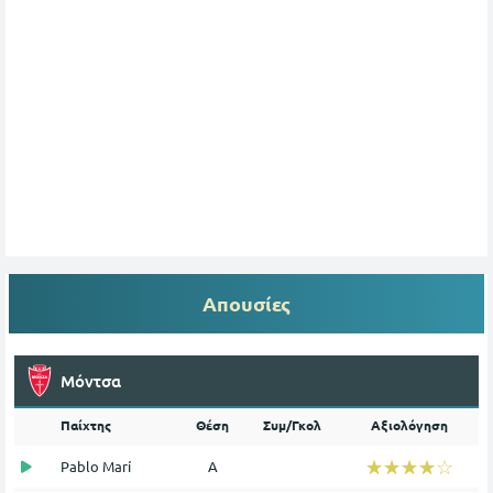
Απουσίες
Μόντσα
Παίχτης
Θέση
Συμ/Γκολ
Αξιολόγηση
☆☆☆☆☆
★★★★★
Pablo Marí
Α