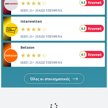
☆☆☆☆☆
★★★★★
8.5
Εγγραφή
ΕΕΕΠ | 21+ | ΠΑΙΞΕ ΥΠΕΥΘΥΝΑ
Interwetten
☆☆☆☆☆
★★★★★
8.3
Εγγραφή
ΕΕΕΠ | 21+ | ΠΑΙΞΕ ΥΠΕΥΘΥΝΑ
Betsson
☆☆☆☆☆
★★★★★
8.7
Εγγραφή
ΕΕΕΠ | 21+ | ΠΑΙΞΕ ΥΠΕΥΘΥΝΑ
Όλες οι στοιχηματικές