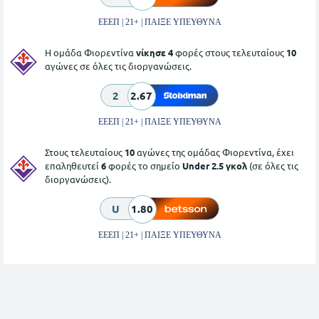
ΕΕΕΠ | 21+ | ΠΑΙΞΕ ΥΠΕΥΘΥΝΑ
Η ομάδα Φιορεντίνα
νίκησε 4
φορές στους τελευταίους
10
αγώνες σε όλες τις διοργανώσεις.
2
2.67
ΕΕΕΠ | 21+ | ΠΑΙΞΕ ΥΠΕΥΘΥΝΑ
Στους τελευταίους
10
αγώνες της ομάδας Φιορεντίνα, έχει
επαληθευτεί
6
φορές το σημείο
Under 2.5 γκολ
(σε όλες τις
διοργανώσεις).
U
1.80
ΕΕΕΠ | 21+ | ΠΑΙΞΕ ΥΠΕΥΘΥΝΑ