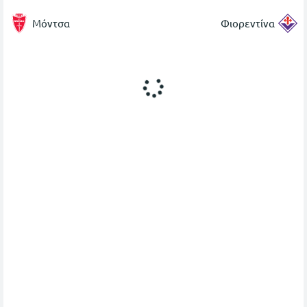
Μόντσα
Φιορεντίνα