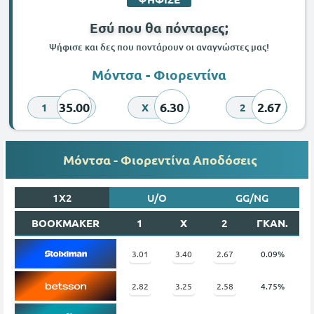
Εσύ που θα πόνταρες;
Ψήφισε και δες που ποντάρουν οι αναγνώστες μας!
Μόντσα - Φιορεντίνα
35.00
6.30
2.67
1
X
2
Μόντσα - Φιορεντίνα Αποδόσεις
1X2
U/O
GG/NG
BOOKMAKER
1
X
2
ΓΚΑΝ.
3.01
3.40
2.67
0.09%
2.82
3.25
2.58
4.75%