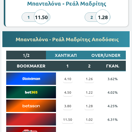
Μπανταλόνα - Ρεάλ Μαδρίτης
11.50
1.28
1
2
Μπανταλόνα - Ρεάλ Μαδρίτης Αποδόσεις
1/2
ΧΑΝΤΙΚΑΠ
OVER/UNDER
BOOKMAKER
1
2
ΓΚΑΝ.
4.10
1.26
3.62%
4.50
1.22
4.02%
3.80
1.28
4.25%
11.50
1.02
6.31%