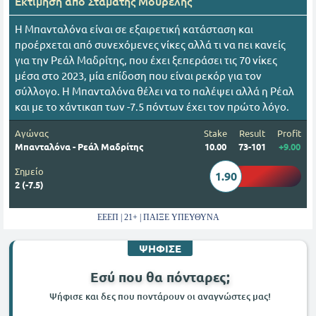
Εκτίμηση από
Σταμάτης Μουρελής
Η Μπανταλόνα είναι σε εξαιρετική κατάσταση και
προέρχεται από συνεχόμενες νίκες αλλά τι να πει κανείς
για την Ρεάλ Μαδρίτης, που έχει ξεπεράσει τις 70 νίκες
μέσα στο 2023, μία επίδοση που είναι ρεκόρ για τον
σύλλογο. Η Μπανταλόνα θέλει να το παλέψει αλλά η Ρέαλ
και με το χάντικαπ των -7.5 πόντων έχει τον πρώτο λόγο.
Αγώνας
Stake
Result
Profit
Μπανταλόνα - Ρεάλ Μαδρίτης
10.00
73-101
+9.00
Σημείο
1.90
2 (-7.5)
ΕΕΕΠ | 21+ | ΠΑΙΞΕ ΥΠΕΥΘΥΝΑ
ΨΗΦΙΣΕ
Εσύ που θα πόνταρες;
Ψήφισε και δες που ποντάρουν οι αναγνώστες μας!