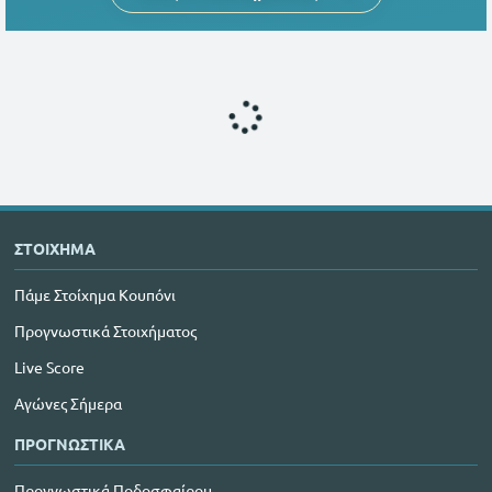
ΣΤΟΙΧΗΜΑ
Πάμε Στοίχημα Κουπόνι
Προγνωστικά Στοιχήματος
Live Score
Αγώνες Σήμερα
ΠΡΟΓΝΩΣΤΙΚΑ
Προγνωστικά Ποδοσφαίρου