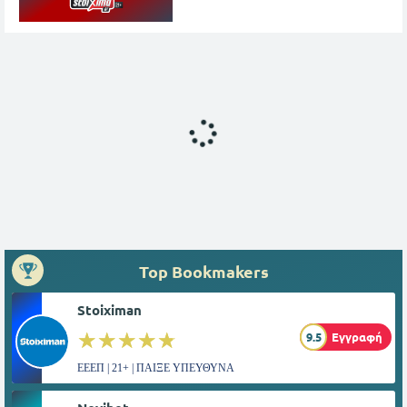
Top Bookmakers
Stoiximan
☆☆☆☆☆
★★★★★
9.5
Εγγραφή
ΕΕΕΠ | 21+ | ΠΑΙΞΕ ΥΠΕΥΘΥΝΑ