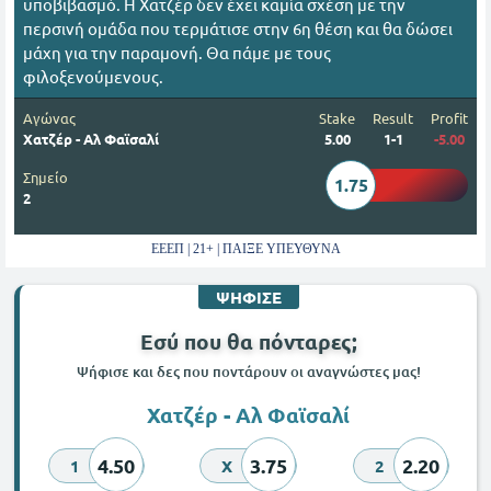
υποβιβασμό. Η Χατζέρ δεν έχει καμία σχέση με την
περσινή ομάδα που τερμάτισε στην 6η θέση και θα δώσει
μάχη για την παραμονή. Θα πάμε με τους
φιλοξενούμενους.
Αγώνας
Stake
Result
Profit
Χατζέρ - Αλ Φαϊσαλί
5.00
1-1
-5.00
Σημείο
1.75
2
ΕΕΕΠ | 21+ | ΠΑΙΞΕ ΥΠΕΥΘΥΝΑ
ΨΗΦΙΣΕ
Εσύ που θα πόνταρες;
Ψήφισε και δες που ποντάρουν οι αναγνώστες μας!
Χατζέρ - Αλ Φαϊσαλί
4.50
3.75
2.20
1
X
2