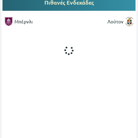
Πιθανές Ενδεκάδες
Μπέρνλι
Λούτον