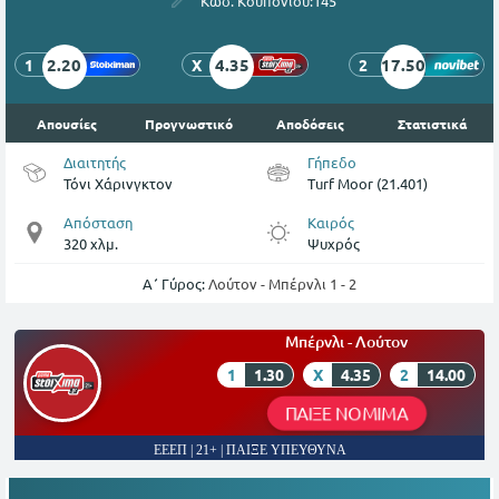
Κωδ. Κουπονιού:
145
2.20
4.35
17.50
1
X
2
Απουσίες
Προγνωστικό
Αποδόσεις
Στατιστικά
Διαιτητής
Γήπεδο
Τόνι Χάρινγκτον
Turf Moor (21.401)
Απόσταση
Καιρός
320 χλμ.
Ψυχρός
Α΄ Γύρος:
Λούτον - Μπέρνλι 1 - 2
Μπέρνλι - Λούτον
1
1.30
X
4.35
2
14.00
ΠΑΙΞΕ ΝΟΜΙΜΑ
ΕΕΕΠ | 21+ | ΠΑΙΞΕ ΥΠΕΥΘΥΝΑ