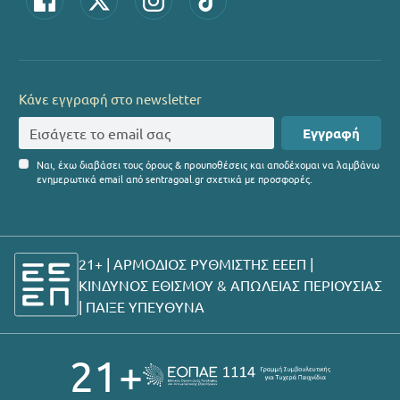
Κάνε εγγραφή στο newsletter
Εγγραφή
Ναι, έχω διαβάσει τους όρους & προυποθέσεις και αποδέχομαι να λαμβάνω
ενημερωτικά email από sentragoal.gr σχετικά με προσφορές.
21+ | ΑΡΜΟΔΙΟΣ ΡΥΘΜΙΣΤΗΣ ΕΕΕΠ |
ΚΙΝΔΥΝΟΣ ΕΘΙΣΜΟΥ & ΑΠΩΛΕΙΑΣ ΠΕΡΙΟΥΣΙΑΣ
|
ΠΑΙΞΕ ΥΠΕΥΘΥΝΑ
21+