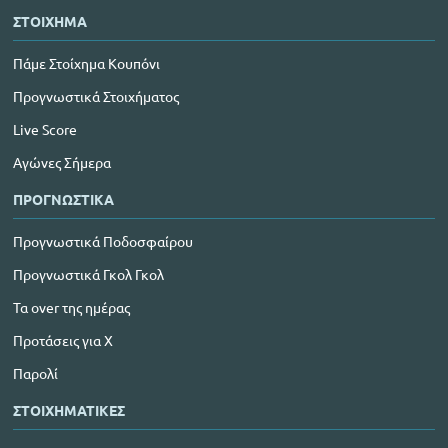
ΣΤΟΙΧΗΜΑ
Πάμε Στοίχημα Κουπόνι
Προγνωστικά Στοιχήματος
Live Score
Αγώνες Σήμερα
ΠΡΟΓΝΩΣΤΙΚΑ
Προγνωστικά Ποδοσφαίρου
Προγνωστικά Γκολ Γκολ
Τα over της ημέρας
Προτάσεις για Χ
Παρολί
ΣΤΟΙΧΗΜΑΤΙΚΕΣ