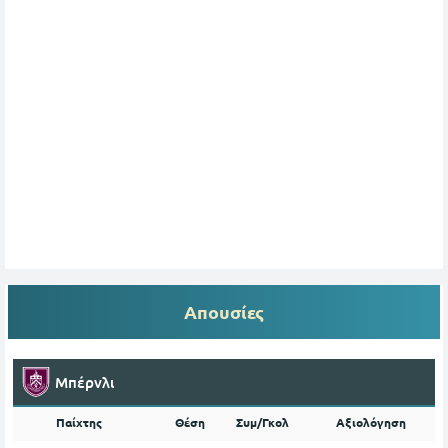
Απουσίες
Μπέρνλι
Παίχτης
Θέση
Συμ/Γκολ
Αξιολόγηση