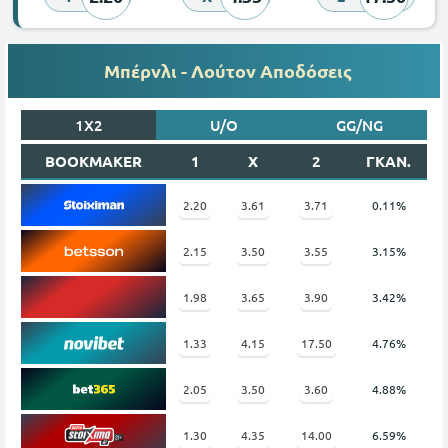
Μπέρνλι - Λούτον Αποδόσεις
1X2
U/O
GG/NG
BOOKMAKER
1
X
2
ΓΚΑΝ.
2.20
3.61
3.71
0.11%
2.15
3.50
3.55
3.15%
1.98
3.65
3.90
3.42%
1.33
4.15
17.50
4.76%
2.05
3.50
3.60
4.88%
1.30
4.35
14.00
6.59%