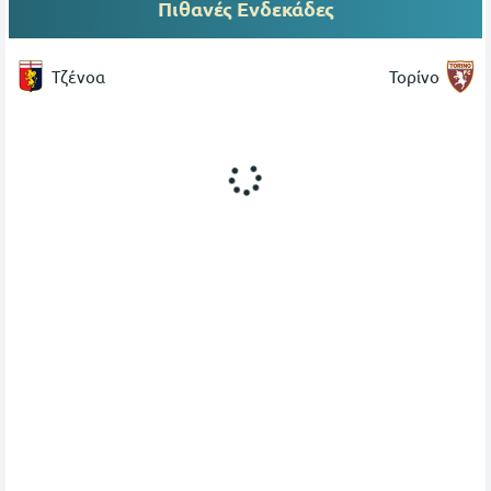
Πιθανές Ενδεκάδες
Τζένοα
Τορίνο