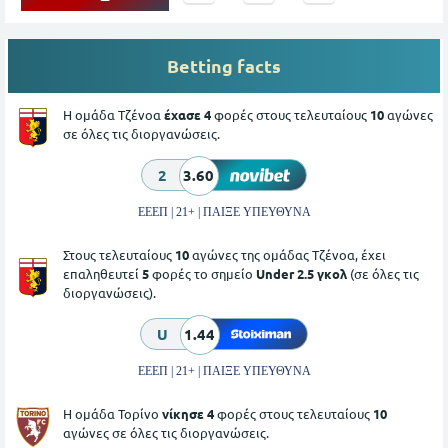
Betting facts
Η ομάδα Τζένοα
έχασε 4
φορές στους τελευταίους
10
αγώνες
σε όλες τις διοργανώσεις.
2
3.60
ΕΕΕΠ | 21+ | ΠΑΙΞΕ ΥΠΕΥΘΥΝΑ
Στους τελευταίους
10
αγώνες της ομάδας Τζένοα, έχει
επαληθευτεί
5
φορές το σημείο
Under 2.5 γκολ
(σε όλες τις
διοργανώσεις).
U
1.44
ΕΕΕΠ | 21+ | ΠΑΙΞΕ ΥΠΕΥΘΥΝΑ
Η ομάδα Τορίνο
νίκησε 4
φορές στους τελευταίους
10
αγώνες σε όλες τις διοργανώσεις.