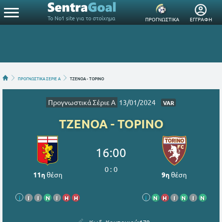
Το Νο1 site για το στοίχημα
ΠΡΟΓΝΩΣΤΙΚΑ
ΕΓΓΡΑΦΗ
ΠΡΟΓΝΩΣΤΙΚΑ ΣΕΡΙΕ Α
ΤΖΕΝΟΑ - ΤΟΡΙΝΟ
Προγνωστικά Σέριε Α
13/01/2024
VAR
ΤΖΕΝΟΑ - ΤΟΡΙΝΟ
16:00
0
:
0
11η
θέση
9η
θέση
i
Ι
Ι
Ν
Ι
Η
Η
i
Ν
Η
Ι
Ν
Ι
Ν