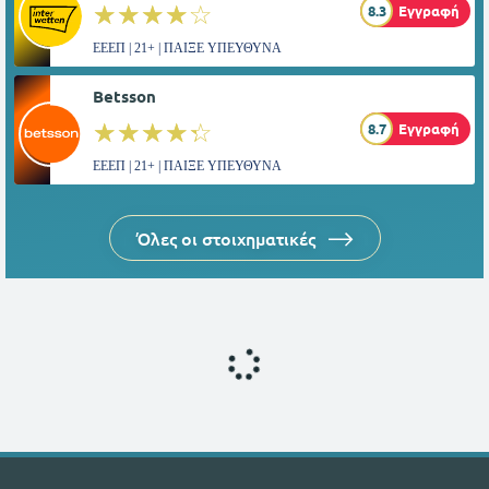
☆☆☆☆☆
★★★★★
8.3
Εγγραφή
ΕΕΕΠ | 21+ | ΠΑΙΞΕ ΥΠΕΥΘΥΝΑ
Betsson
☆☆☆☆☆
★★★★★
8.7
Εγγραφή
ΕΕΕΠ | 21+ | ΠΑΙΞΕ ΥΠΕΥΘΥΝΑ
Όλες οι στοιχηματικές