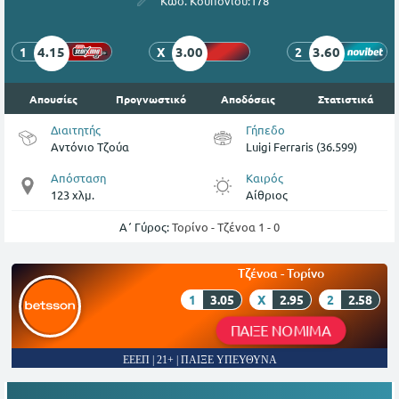
Κωδ. Κουπονιού:
178
4.15
3.00
3.60
1
X
2
Απουσίες
Προγνωστικό
Αποδόσεις
Στατιστικά
Διαιτητής
Γήπεδο
Αντόνιο Τζούα
Luigi Ferraris (36.599)
Απόσταση
Καιρός
123 χλμ.
Αίθριος
Α΄ Γύρος:
Τορίνο - Τζένοα 1 - 0
Τζένοα - Τορίνο
1
3.05
X
2.95
2
2.58
ΠΑΙΞΕ ΝΟΜΙΜΑ
ΕΕΕΠ | 21+ | ΠΑΙΞΕ ΥΠΕΥΘΥΝΑ