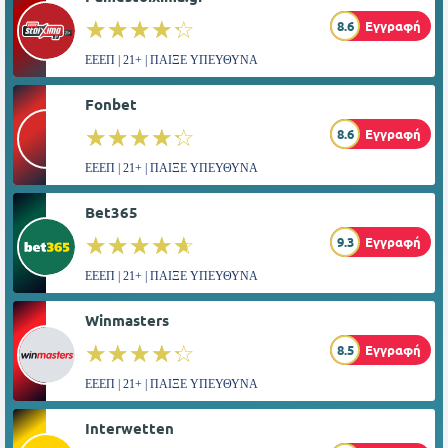
☆☆☆☆☆
★★★★★
8.6
Εγγραφή
ΕΕΕΠ | 21+ | ΠΑΙΞΕ ΥΠΕΥΘΥΝΑ
Fonbet
☆☆☆☆☆
★★★★★
8.6
Εγγραφή
ΕΕΕΠ | 21+ | ΠΑΙΞΕ ΥΠΕΥΘΥΝΑ
Bet365
☆☆☆☆☆
★★★★★
9.3
Εγγραφή
ΕΕΕΠ | 21+ | ΠΑΙΞΕ ΥΠΕΥΘΥΝΑ
Winmasters
☆☆☆☆☆
★★★★★
8.5
Εγγραφή
ΕΕΕΠ | 21+ | ΠΑΙΞΕ ΥΠΕΥΘΥΝΑ
Interwetten