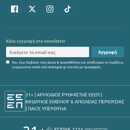
Κάνε εγγραφή στο newsletter
Εγγραφή
Ναι, έχω διαβάσει τους όρους & προυποθέσεις και αποδέχομαι να λαμβάνω
ενημερωτικά email από sentragoal.gr σχετικά με προσφορές.
21+ | ΑΡΜΟΔΙΟΣ ΡΥΘΜΙΣΤΗΣ ΕΕΕΠ |
ΚΙΝΔΥΝΟΣ ΕΘΙΣΜΟΥ & ΑΠΩΛΕΙΑΣ ΠΕΡΙΟΥΣΙΑΣ
|
ΠΑΙΞΕ ΥΠΕΥΘΥΝΑ