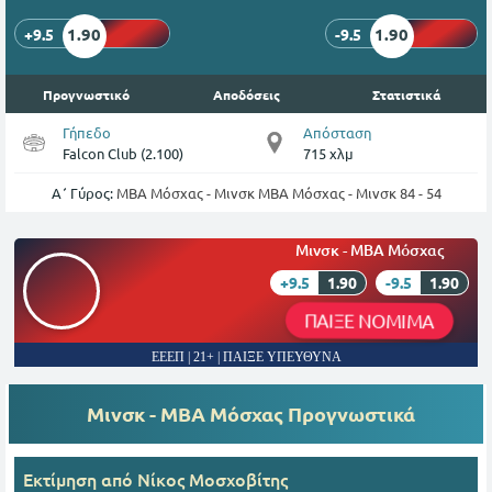
1.90
1.90
+9.5
-9.5
Προγνωστικό
Αποδόσεις
Στατιστικά
Γήπεδο
Απόσταση
Falcon Club (2.100)
715 χλμ
Α΄ Γύρος:
MBA Μόσχας - Μινσκ MBA Μόσχας - Μινσκ 84 - 54
Μινσκ - MBA Μόσχας
+9.5
1.90
-9.5
1.90
ΠΑΙΞΕ ΝΟΜΙΜΑ
ΕΕΕΠ | 21+ | ΠΑΙΞΕ ΥΠΕΥΘΥΝΑ
Μινσκ - MBA Μόσχας
Προγνωστικά
Εκτίμηση από
Νίκος Μοσχοβίτης