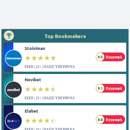
Top Bookmakers
Stoiximan
☆☆☆☆☆
★★★★★
9.5
Εγγραφή
ΕΕΕΠ | 21+ | ΠΑΙΞΕ ΥΠΕΥΘΥΝΑ
Novibet
☆☆☆☆☆
★★★★★
9.1
Εγγραφή
ΕΕΕΠ | 21+ | ΠΑΙΞΕ ΥΠΕΥΘΥΝΑ
Elabet
☆☆☆☆☆
★★★★★
8.8
Εγγραφή
ΕΕΕΠ | 21+ | ΠΑΙΞΕ ΥΠΕΥΘΥΝΑ