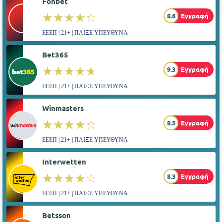
Fonbet
☆☆☆☆☆
★★★★★
8.6
Εγγραφή
ΕΕΕΠ | 21+ | ΠΑΙΞΕ ΥΠΕΥΘΥΝΑ
Bet365
☆☆☆☆☆
★★★★★
9.3
Εγγραφή
ΕΕΕΠ | 21+ | ΠΑΙΞΕ ΥΠΕΥΘΥΝΑ
Winmasters
☆☆☆☆☆
★★★★★
8.5
Εγγραφή
ΕΕΕΠ | 21+ | ΠΑΙΞΕ ΥΠΕΥΘΥΝΑ
Interwetten
☆☆☆☆☆
★★★★★
8.3
Εγγραφή
ΕΕΕΠ | 21+ | ΠΑΙΞΕ ΥΠΕΥΘΥΝΑ
Betsson