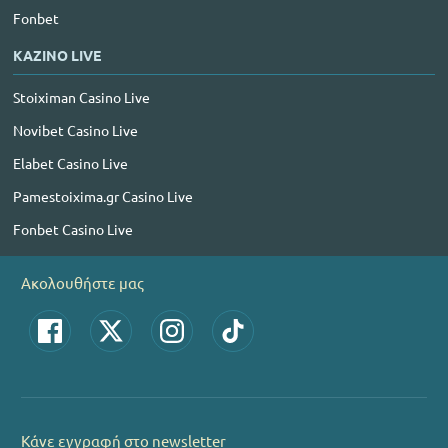
Fonbet
ΚΑΖΙΝΟ LIVE
Stoiximan Casino Live
Novibet Casino Live
Elabet Casino Live
Pamestoixima.gr Casino Live
Fonbet Casino Live
Ακολουθήστε μας
Κάνε εγγραφή στο newsletter