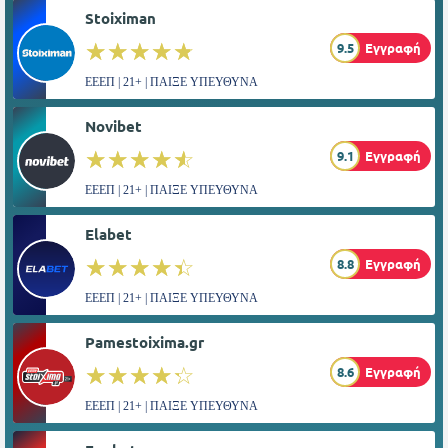
Stoiximan
☆☆☆☆☆
★★★★★
9.5
Εγγραφή
ΕΕΕΠ | 21+ | ΠΑΙΞΕ ΥΠΕΥΘΥΝΑ
Novibet
☆☆☆☆☆
★★★★★
9.1
Εγγραφή
ΕΕΕΠ | 21+ | ΠΑΙΞΕ ΥΠΕΥΘΥΝΑ
Elabet
☆☆☆☆☆
★★★★★
8.8
Εγγραφή
ΕΕΕΠ | 21+ | ΠΑΙΞΕ ΥΠΕΥΘΥΝΑ
Pamestoixima.gr
☆☆☆☆☆
★★★★★
8.6
Εγγραφή
ΕΕΕΠ | 21+ | ΠΑΙΞΕ ΥΠΕΥΘΥΝΑ