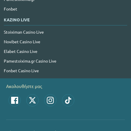
Fonbet
ΚΑΖΙΝΟ LIVE
Stoiximan Casino Live
Novibet Casino Live
Elabet Casino Live
Pamestoixima.gr Casino Live
Fonbet Casino Live
Ακολουθήστε μας