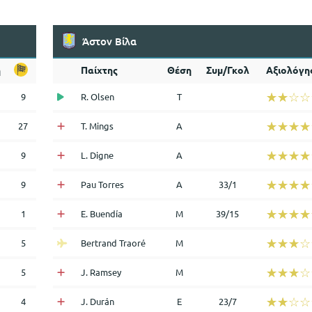
Άστον Βίλα
η
Παίχτης
Θέση
Συμ/Γκολ
Αξιολόγη
☆
★
☆☆☆☆
★★★★
9
R. Olsen
Τ
☆
★
☆☆☆☆
★★★★
27
T. Mings
Α
☆
★
☆☆☆☆
★★★★
9
L. Digne
Α
☆
★
☆☆☆☆
★★★★
9
Pau Torres
Α
33/1
☆
★
☆☆☆☆
★★★★
1
E. Buendía
Μ
39/15
☆
★
☆☆☆☆
★★★★
5
Bertrand Traoré
Μ
☆
★
☆☆☆☆
★★★★
5
J. Ramsey
Μ
☆
★
☆☆☆☆
★★★★
4
J. Durán
Ε
23/7