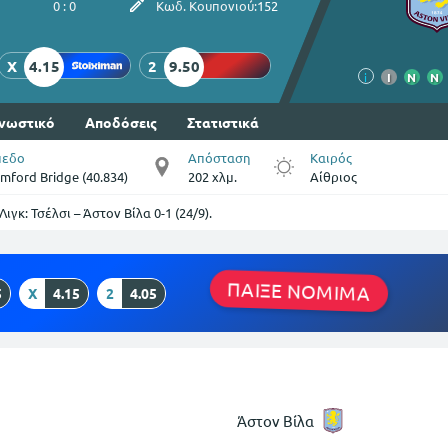
0
:
0
Κωδ. Κουπονιού:
152
X
4.15
2
9.50
i
Ι
Ν
Ν
νωστικό
Αποδόσεις
Στατιστικά
πεδο
Απόσταση
Καιρός
mford Bridge (40.834)
202 χλμ.
Αίθριος
ιγκ: Τσέλσι – Άστον Βίλα 0-1 (24/9).
ΠΑΙΞΕ ΝΟΜΙΜΑ
5
X
4.15
2
4.05
Άστον Βίλα