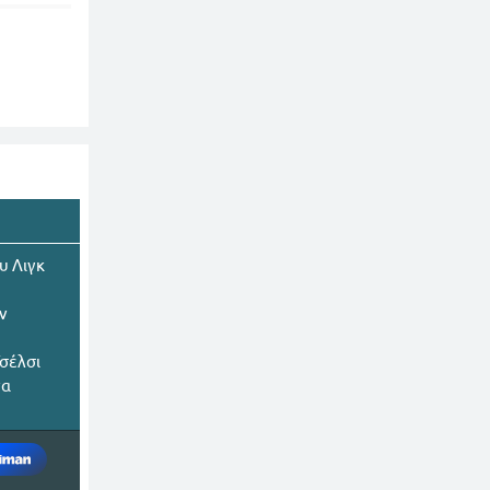
υ Λιγκ
ν
Τσέλσι
να