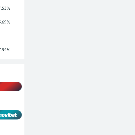
7.53%
5.69%
7.94%