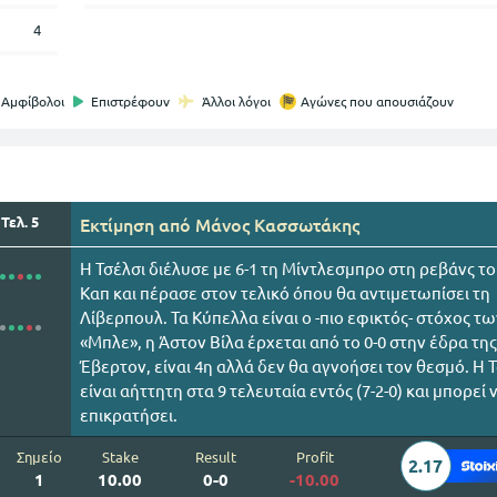
☆
★
4
Αμφίβολοι
Επιστρέφουν
Άλλοι λόγοι
Αγώνες που απουσιάζουν
Τελ. 5
Εκτίμηση από
Mάνος Κασσωτάκης
Η Τσέλσι διέλυσε με 6-1 τη Μίντλεσμπρο στη ρεβάνς το
Καπ και πέρασε στον τελικό όπου θα αντιμετωπίσει τη
Λίβερπουλ. Τα Κύπελλα είναι ο -πιο εφικτός- στόχος τω
«Μπλε», η Άστον Βίλα έρχεται από το 0-0 στην έδρα της
Έβερτον, είναι 4η αλλά δεν θα αγνοήσει τον θεσμό. Η 
είναι αήττητη στα 9 τελευταία εντός (7-2-0) και μπορεί 
επικρατήσει.
Σημείο
Stake
Result
Profit
2.17
1
10.00
0-0
-10.00