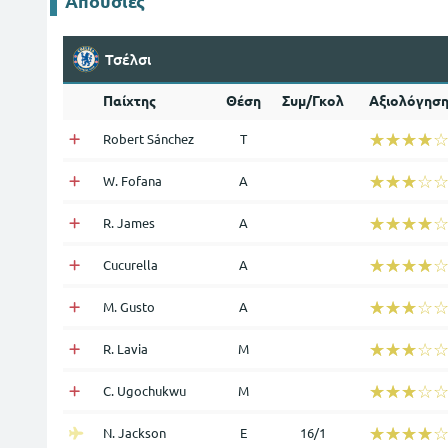
Απουσίες
Τσέλσι
Παίχτης
Θέση
Συμ/Γκολ
Αξιολόγησ
☆☆☆☆
★★★★
Robert Sánchez
Τ
☆☆☆☆
★★★★
W. Fofana
Α
☆☆☆☆
★★★★
R. James
Α
☆☆☆☆
★★★★
Cucurella
Α
☆☆☆☆
★★★★
M. Gusto
Α
☆☆☆☆
★★★★
R. Lavia
Μ
☆☆☆☆
★★★★
C. Ugochukwu
Μ
☆☆☆☆
★★★★
N. Jackson
Ε
16/1